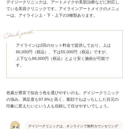
デイジークリニックは、アートメイクや美肌治療などに対応し
ている美容クリニックです。アイラインアートメイクのメニュ
ーは、アイライン上・下・上下の3種類あります。
アイラインは2回のセット料金で提供しており、上は
66,000円（税込）、下は55,000円（税込）ですが、
上下なら88,000円（税込）とより安く施術が可能で
す。
色素が豊富で似合う色を選びやすいのも、デイジークリニック
の強み。満足度も97.8%と高く、素顔でもぱっちしした目元の
印象に変えたいという人も信頼して任せやすいでしょう。
デイジークリニックは、オンラインで無料カウンセリング