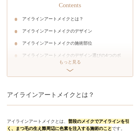
Contents
アイラインアートメイクとは？
アイラインアートメイクのデザイン
アイラインアートメイクの施術部位
アイラインアートメイクのデザイン選びの4つのポ
もっと見る
イント
アイラインアートメイクがおすすめのクリニック
アイラインアートメイクの注意点・リスク
アイラインアートメイクとは？
アイラインアートメイクデザインで失敗しないため
のコツ
アイラインアートメイクに関するよくある質問
アイラインアートメイクとは、
普段のメイクでアイラインを引
く、まつ毛の生え際周辺に色素を注入する施術のこと
です。
アイラインアートメイクデザインのまとめ