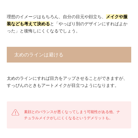
理想のイメージはもちろん、自分の目元や顔立ち、
メイクや服
装なども考えて決める
と「やっぱり別のデザインにすればよか
った」と後悔しにくくなるでしょう。
太めのラインは避ける
太めのラインにすれば目力をアップさせることができますが、
すっぴんのときもアートメイクが目立つようになります。
素顔とのバランスが悪くなってしまう可能性がある他、ナ
チュラルメイクがしにくくなるというデメリットも。