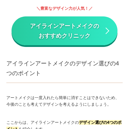
豊富なデザイン力が人気！
アイラインアートメイクの
おすすめクリニック
アイラインアートメイクのデザイン選びの4
つのポイント
アートメイクは一度入れたら簡単に消すことはできないため、
今後のことも考えてデザインを考えるようにしましょう。
ここからは、アイラインアートメイクの
デザイン選びの4つのポ
イント
を紹介します。