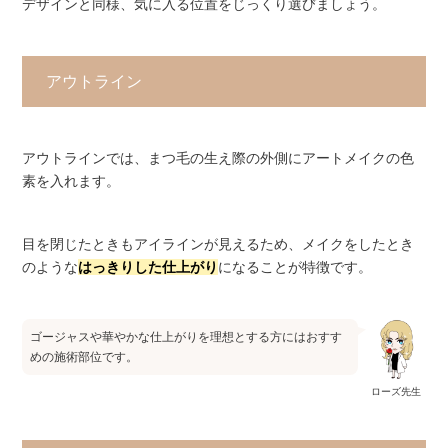
デザインと同様、気に入る位置をじっくり選びましょう。
アウトライン
アウトラインでは、まつ毛の生え際の外側にアートメイクの色
素を入れます。
目を閉じたときもアイラインが見えるため、メイクをしたとき
のような
はっきりした仕上がり
になることが特徴です。
ゴージャスや華やかな仕上がりを理想とする方にはおすす
めの施術部位です。
ローズ先生