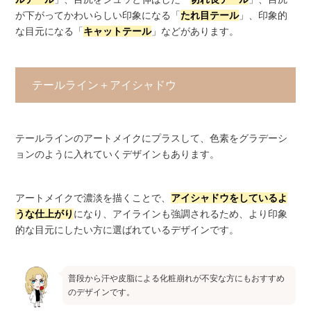
が下がってかわいらしい印象になる「
たれ目テール
」、印象的
な目元になる「
キャットテール
」などがあります。
テールライン＋アイシャドウ
テールラインのアートメイクにプラスして、色素をグラデーシ
ョンのように入れていくデザインもあります。
アートメイクで濃淡を描くことで、
アイシャドウをしているよ
うな仕上がり
になり、アイラインも強調されるため、より印象
的な目元にしたい方に選ばれているデザインです。
普段から汗や皮脂による化粧崩れが不安な方にもおすすめ
のデザインです。