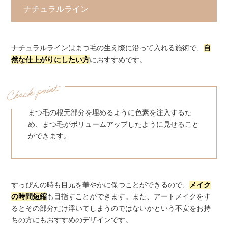
ナチュラルライン
ナチュラルラインはまつ毛の生え際に沿って入れる施術で、
自
然な仕上がりにしたい方
におすすめです。
まつ毛の根元部分を埋めるように色素を注入するた
め、まつ毛がボリュームアップしたように見せること
ができます。
すっぴんの時も目元を華やかに保つことができるので、
メイク
の時間短縮
も目指すことができます。また、アートメイクをす
るとその部分だけ浮いてしまうのではないかという不安をお持
ちの方にもおすすめのデザインです。