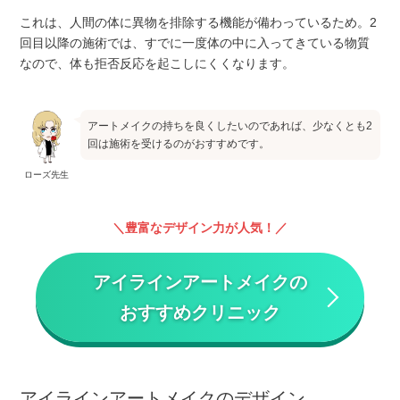
これは、人間の体に異物を排除する機能が備わっているため。2
回目以降の施術では、すでに一度体の中に入ってきている物質
なので、体も拒否反応を起こしにくくなります。
アートメイクの持ちを良くしたいのであれば、少なくとも2
回は施術を受けるのがおすすめです。
ローズ先生
豊富なデザイン力が人気！
アイラインアートメイクの
おすすめクリニック
アイラインアートメイクのデザイン