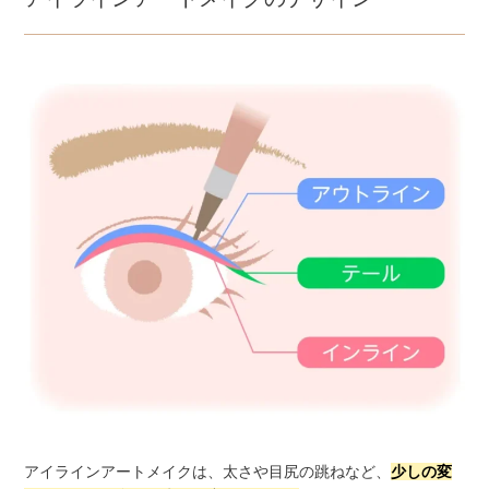
アイラインアートメイクは、太さや目尻の跳ねなど、
少しの変