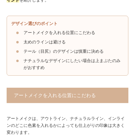
デザイン選びのポイント
アートメイクを入れる位置にこだわる
太めのラインは避ける
テール（目尻）のデザインは慎重に決める
ナチュラルなデザインにしたい場合は上まぶたのみ
がおすすめ
アートメイクを入れる位置にこだわる
アートメイクは、アウトライン、ナチュラルライン、インライ
ンのどこに色素を入れるかによっても仕上がりの印象は大きく
変わります。