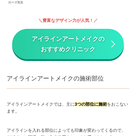
ローズ先生
豊富なデザイン力が人気！
アイラインアートメイクの
おすすめクリニック
アイラインアートメイクの施術部位
アイラインアートメイクでは、主に
3つの部位に施術
をおこない
ます。
アイラインを入れる部位によっても印象が変わってくるので、