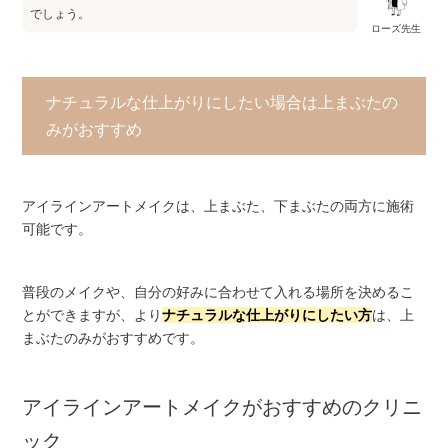
でしょう。
ローズ先生
ナチュラルな仕上がりにしたい場合は上まぶたの
みがおすすめ
アイラインアートメイクは、上まぶた、下まぶたの両方に施術
可能です。
普段のメイクや、自分の好みに合わせて入れる場所を決めるこ
とができますが、より
ナチュラルな仕上がりにしたい方
は、上
まぶたのみがおすすめです。
アイラインアートメイクがおすすめのクリニ
ック