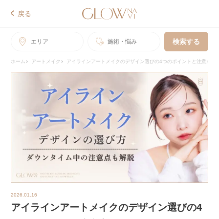
戻る
検索する
エリア
施術・悩み
ホーム
アートメイク
アイラインアートメイクのデザイン選びの4つのポイントと注意点
2026.01.16
アイラインアートメイクのデザイン選びの4