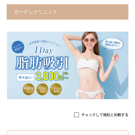
ガーデンクリニック
チェックして他社と比較する