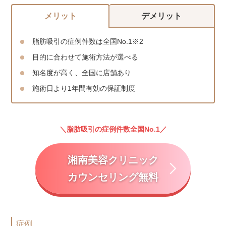
メリット
デメリット
脂肪吸引の症例件数は全国No.1※2
目的に合わせて施術方法が選べる
知名度が高く、全国に店舗あり
施術日より1年間有効の保証制度
脂肪吸引の症例件数全国No.1
湘南美容クリニック
カウンセリング無料
症例