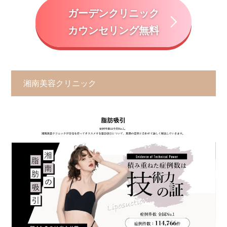
ガーデンクリニック
カウンセリング無料
湘南美容クリニック