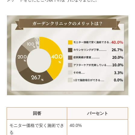
回答
パーセント
モニター価格で安く施術でき
40.0%
る