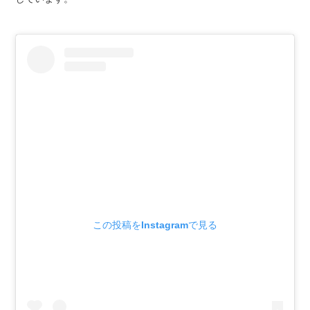
この投稿をInstagramで見る