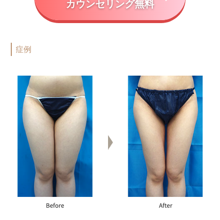
カウンセリング無料
症例