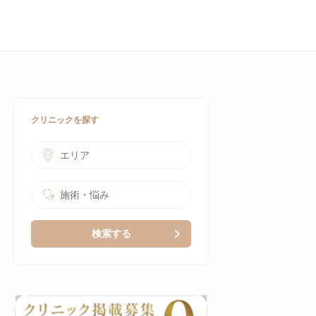
クリニックを探す
エリア
施術・悩み
検索する