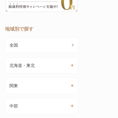
地域別で探す
全国
北海道・東北
関東
中部