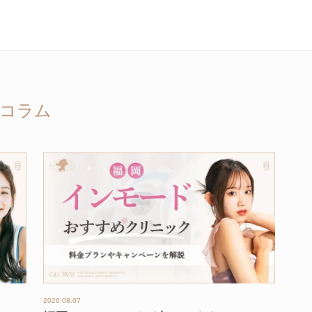
コラム
2026.08.07