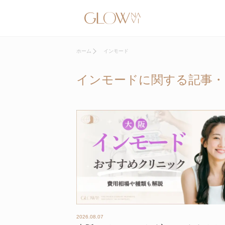
ホーム
インモード
インモードに関する記事・
2026.08.07