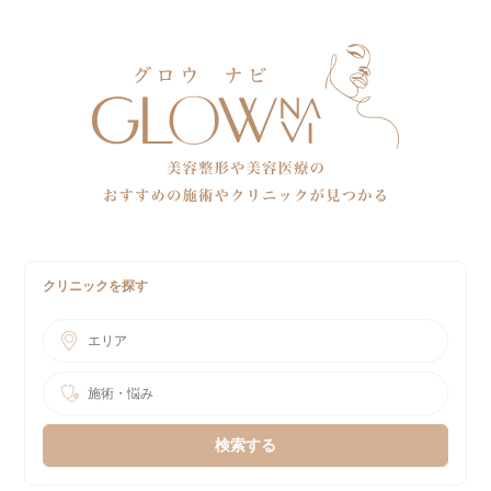
クリニックを探す
エリア
施術・悩み
検索する