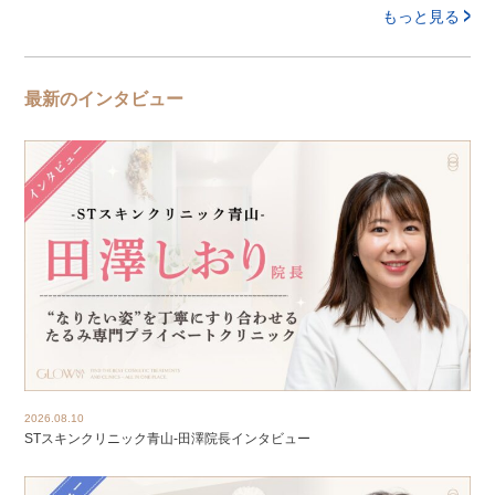
もっと見る
最新のインタビュー
2026.08.10
STスキンクリニック青山-田澤院長インタビュー