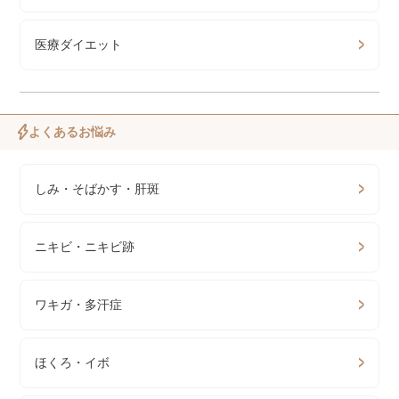
医療ダイエット
よくあるお悩み
しみ・そばかす・肝斑
ニキビ・ニキビ跡
ワキガ・多汗症
ほくろ・イボ