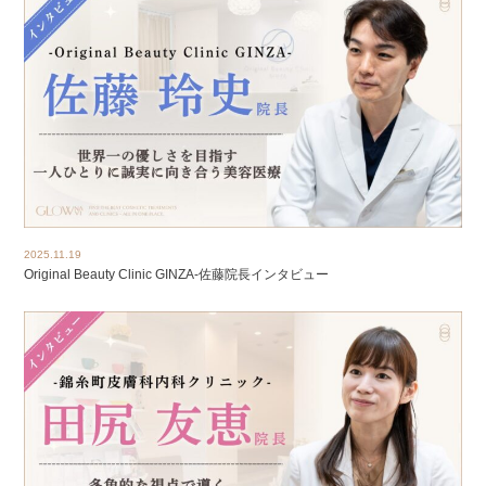
2025.11.19
Original Beauty Clinic GINZA-佐藤院長インタビュー