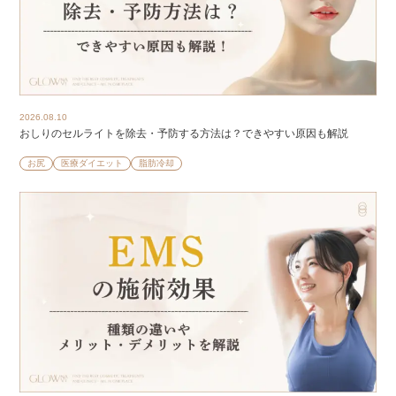
2026.08.10
おしりのセルライトを除去・予防する方法は？できやすい原因も解説
お尻
医療ダイエット
脂肪冷却