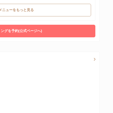
メニューをもっと見る
ングを予約(公式ページへ)