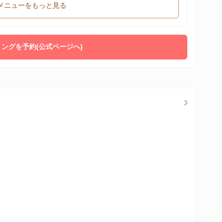
メニューをもっと見る
ングを予約(公式ページへ)