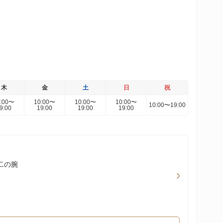
木
金
土
日
祝
0:00〜
10:00〜
10:00〜
10:00〜
10:00〜19:00
9:00
19:00
19:00
19:00
 二の腕