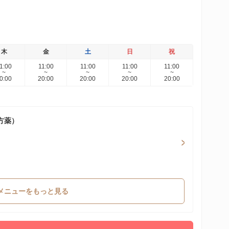
木
金
土
日
祝
1:00
11:00
11:00
11:00
11:00
~
~
~
~
~
0:00
20:00
20:00
20:00
20:00
方薬）
メニューをもっと見る