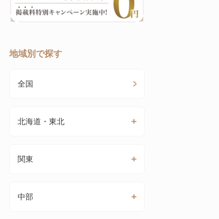
地域別で探す
全国
北海道・東北
関東
中部