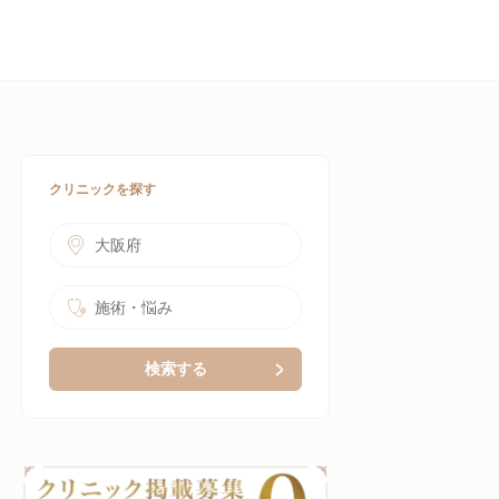
クリニックを探す
大阪府
施術・悩み
検索する