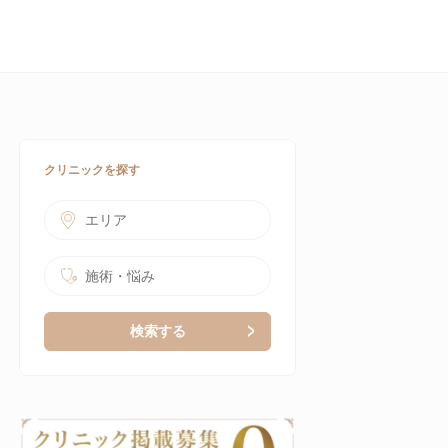
クリニックを探す
エリア
施術・悩み
検索する