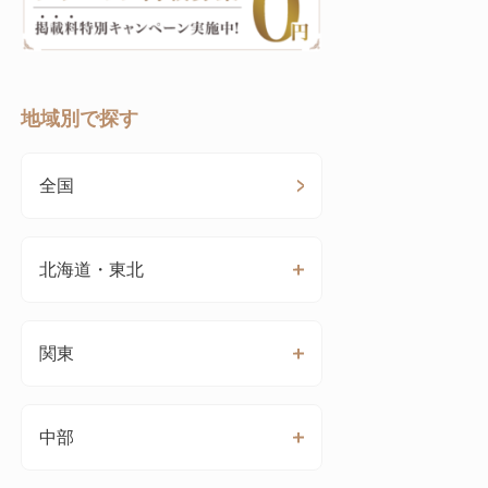
地域別で探す
全国
北海道・東北
関東
中部