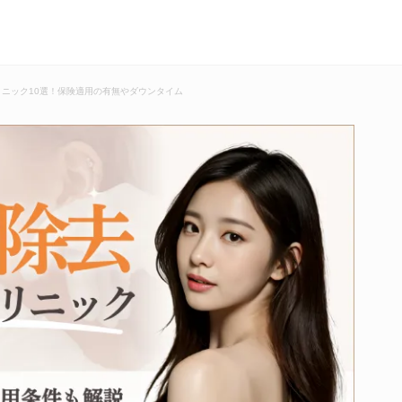
ニック10選！保険適用の有無やダウンタイム