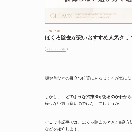
2026.07.09
ほくろ除去が安いおすすめ人気クリ
ほくろ・イボ
顔や首などの目立つ位置にあるほくろが気にな
しかし、
「どのような治療法があるのかわから
移せない方も多いのではないでしょうか。
そこで本記事では、ほくろ除去の3つの治療方
などを紹介します。