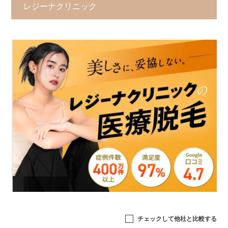
レジーナクリニック
チェックして他社と比較する