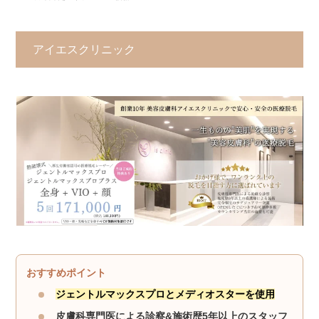
アイエスクリニック
おすすめポイント
ジェントルマックスプロとメディオスターを使用
皮膚科専門医による診察&施術歴5年以上のスタッフ