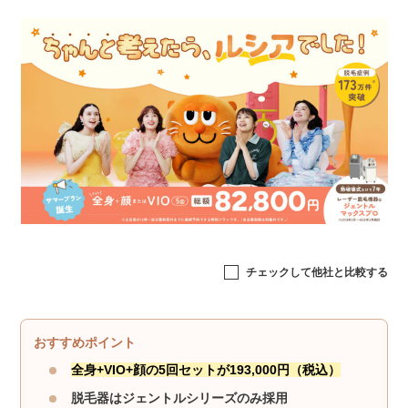
チェックして他社と比較する
おすすめポイント
全身+VIO+顔の5回セットが193,000円（税込）
脱毛器はジェントルシリーズのみ採用