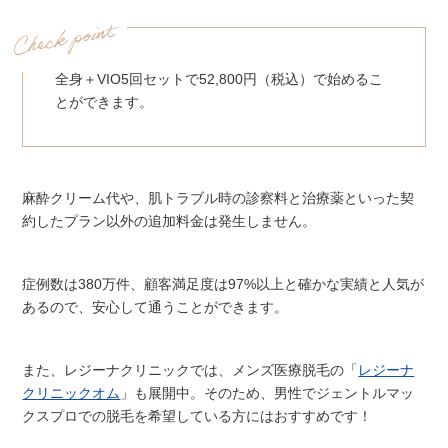
全身＋VIO5回セットで52,800円（税込）で始めるこ
とができます。
麻酔クリーム代や、肌トラブル時の診察料と治療薬といった契
約したプラン以外の追加料金は発生しません。
症例数は380万件、顧客満足度は97%以上と確かな実績と人気が
あるので、安心して通うことができます。
また、レジーナクリニックでは、メンズ医療脱毛の「
レジーナ
クリニックオム
」も展開中。そのため、男性でジェントルマッ
クスプロでの脱毛を希望している方にはおすすめです！