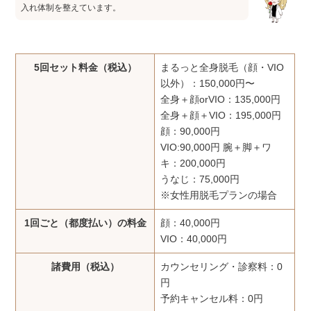
入れ体制を整えています。
5回セット料金（税込）
まるっと全身脱毛（顔・VIO
以外）：150,000円〜
全身＋顔orVIO：135,000円
全身＋顔＋VIO：195,000円
顔：90,000円
VIO:90,000円 腕＋脚＋ワ
キ：200,000円
うなじ：75,000円
※女性用脱毛プランの場合
1回ごと（都度払い）の料金
顔：40,000円
VIO：40,000円
諸費用（税込）
カウンセリング・診察料：0
円
予約キャンセル料：0円