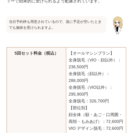
ィーで効果的に受けられるよう配慮されています。
当日予約枠も用意されているので、急に予定が空いたとき
でも施術を受けられますよ。
5回セット料金（税込）
【オールマシンプラン】
全身脱毛（VIO・顔以外）：
236,500円
全身脱毛（顔以外）：
286,000円
全身脱毛（VIO以外）：
295,900円
全身脱毛：326,700円
【部位別】
顔全体（額・あご・口周囲・
両頬・もみあげ）：72,600円
VIO デザイン脱毛：72,600円