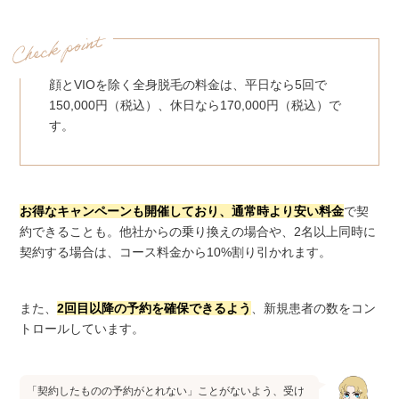
顔とVIOを除く全身脱毛の料金は、平日なら5回で
150,000円（税込）、休日なら170,000円（税込）で
す。
お得なキャンペーンも開催しており、通常時より安い料金
で契
約できることも。他社からの乗り換えの場合や、2名以上同時に
契約する場合は、コース料金から10%割り引かれます。
また、
2回目以降の予約を確保できるよう
、新規患者の数をコン
トロールしています。
「契約したものの予約がとれない」ことがないよう、受け