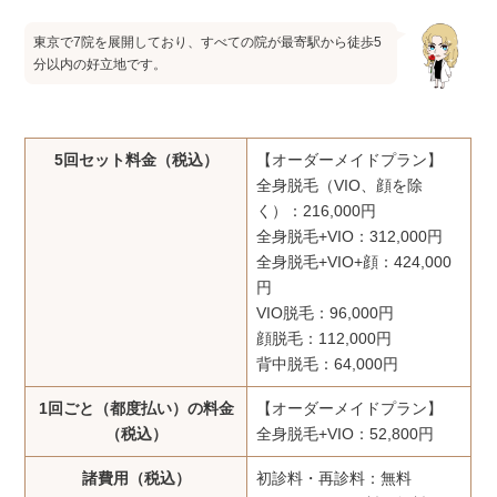
東京で7院を展開しており、すべての院が最寄駅から徒歩5
分以内の好立地です。
5回セット料金（税込）
【オーダーメイドプラン】
全身脱毛（VIO、顔を除
く）：216,000円
全身脱毛+VIO：312,000円
全身脱毛+VIO+顔：424,000
円
VIO脱毛：96,000円
顔脱毛：112,000円
背中脱毛：64,000円
1回ごと（都度払い）の料金
【オーダーメイドプラン】
（税込）
全身脱毛+VIO：52,800円
諸費用（税込）
初診料・再診料：無料