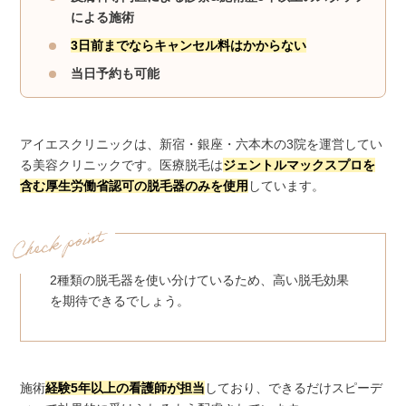
による施術
3日前までならキャンセル料はかからない
当日予約も可能
アイエスクリニックは、新宿・銀座・六本木の3院を運営してい
る美容クリニックです。医療脱毛は
ジェントルマックスプロを
含む厚生労働省認可の脱毛器のみを使用
しています。
2種類の脱毛器を使い分けているため、高い脱毛効果
を期待できるでしょう。
施術
経験5年以上の看護師が担当
しており、できるだけスピーデ