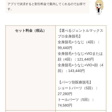
アプリで決済すると割引料金で案内してくれるのでお得で
す。
セット料金（税込）
【選べるジェントルマックス
プロ全身脱毛】
全身脱毛+うなじ（4回）：
99,440円
全身脱毛+うなじ+VIOまたは
顔（4回）：121,440円
全身脱毛+うなじ+VIO+顔（4
回）：143,440円
【パーツ別医療脱毛】
ショートパーツ（5回）：
27,280円
トールパーツ（5回）：
74,580円