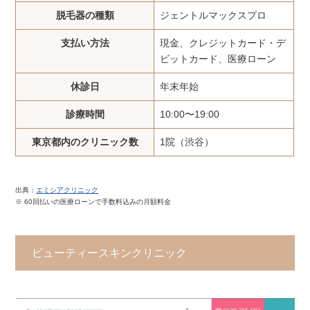
脱毛器の種類
ジェントルマックスプロ
支払い方法
現金、クレジットカード・デ
ビットカード、医療ローン
休診日
年末年始
診療時間
10:00〜19:00
東京都内のクリニック数
1院（渋谷）
出典：
エミシアクリニック
※ 60回払いの医療ローンで手数料込みの月額料金
ビューティースキンクリニック