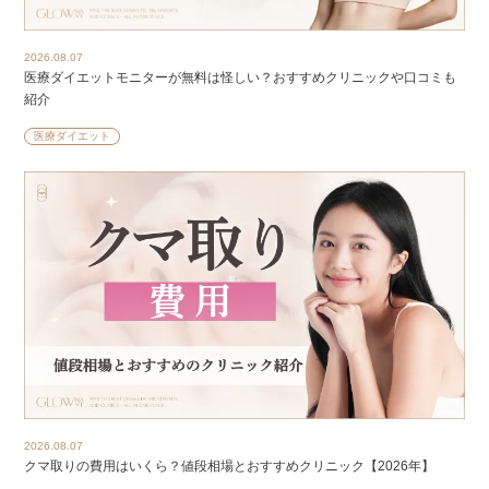
2026.08.07
医療ダイエットモニターが無料は怪しい？おすすめクリニックや口コミも
紹介
医療ダイエット
2026.08.07
クマ取りの費用はいくら？値段相場とおすすめクリニック【2026年】