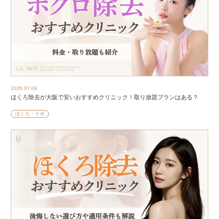
2026.07.09
ほくろ除去が大阪で安いおすすめクリニック！取り放題プランはある？
ほくろ・イボ