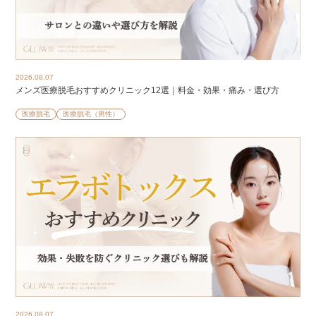
2026.08.07
メンズ医療脱毛おすすめクリニック12選｜料金・効果・痛み・選び方
医療脱毛
医療脱毛（男性）
2026.08.07