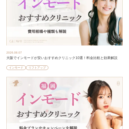
2026.08.07
大阪でインモードが安いおすすめクリニック10選！料金比較と効果解説
インモード
リフトアップ