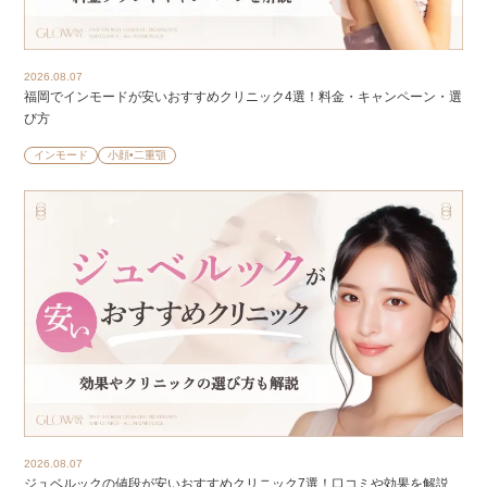
2026.08.07
福岡でインモードが安いおすすめクリニック4選！料金・キャンペーン・選
び方
インモード
小顔•二重顎
2026.08.07
ジュベルックの値段が安いおすすめクリニック7選！口コミや効果を解説