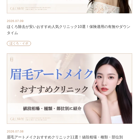
2026.07.09
ほくろ除去が安いおすすめ人気クリニック10選！保険適用の有無やダウン
タイム
ほくろ・イボ
2026.07.08
眉毛アートメイクおすすめクリニック11選！値段相場・種類・部位別