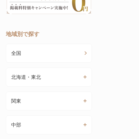
地域別で探す
全国
北海道・東北
関東
中部