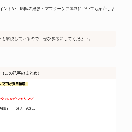
イントや、医師の経験・アフターケア体制についても紹介しま
クも解説しているので、ぜひ参考にしてください。
論（この記事のまとめ）
~55万円が費用相場。
ックでのカウンセリング
移動）」「注入」の3つ。