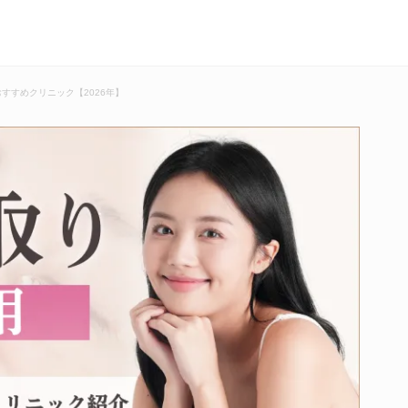
すすめクリニック【2026年】