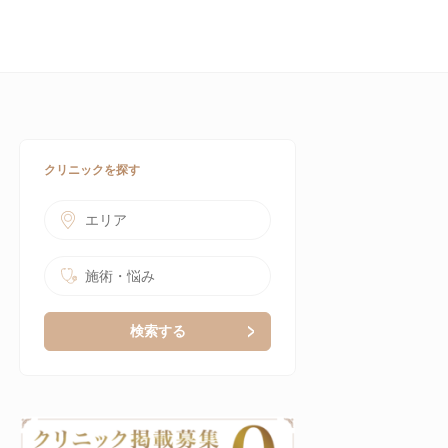
クリニックを探す
エリア
施術・悩み
検索する