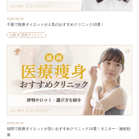
2026.08.03
千葉で医療ダイエットが人気のおすすめクリニック10選！
お腹
医療ダイエット
2026.08.03
福岡で医療ダイエットが安いおすすめクリニック14選！モニター・施術効
果