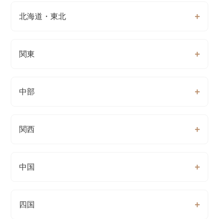
北海道・東北
関東
中部
関西
中国
四国