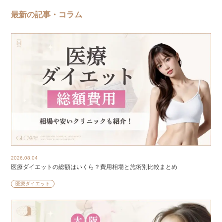
最新の記事・コラム
2026.08.04
医療ダイエットの総額はいくら？費用相場と施術別比較まとめ
医療ダイエット