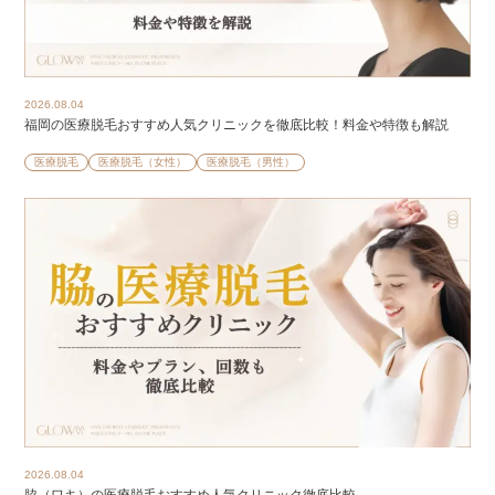
2026.08.04
福岡の医療脱毛おすすめ人気クリニックを徹底比較！料金や特徴も解説
医療脱毛
医療脱毛（女性）
医療脱毛（男性）
2026.08.04