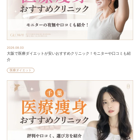
2026.08.03
大阪で医療ダイエットが安いおすすめクリニック！モニターや口コミも紹
介
医療ダイエット