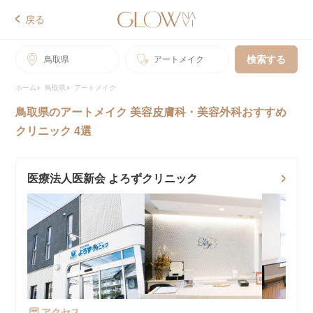
戻る
検索する
鳥取県
アートメイク
ホーム
鳥取県
アートメイク
鳥取県のアートメイク 美容皮膚科・美容外科おすすめ
クリニック 4選
医療法人医新会 よろずクリニック
アクセス