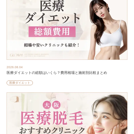
2026.08.04
医療ダイエットの総額はいくら？費用相場と施術別比較まとめ
医療ダイエット