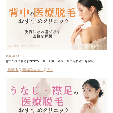
2026.08.04
背中の医療脱毛おすすめ10選｜回数・効果・当て漏れ対策を解説
医療脱毛
医療脱毛（女性）
背中