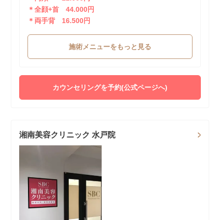
＊全顔+首 44.000円
＊両手背 16.500円
施術メニューをもっと見る
カウンセリングを予約(公式ページへ)
湘南美容クリニック 水戸院