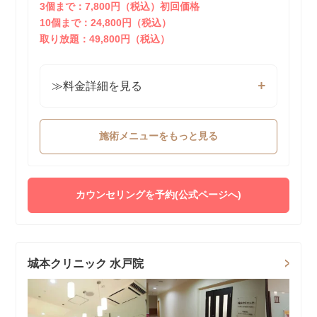
3個まで：7,800円（税込）初回価格
10個まで：24,800円（税込）
取り放題：49,800円（税込）
≫料金詳細を見る
施術メニューをもっと見る
カウンセリングを予約(公式ページへ)
城本クリニック 水戸院