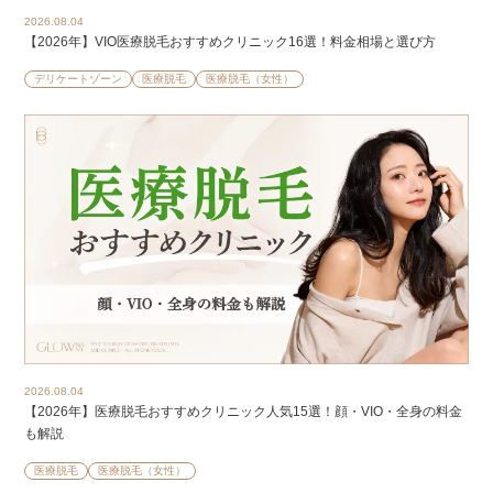
2026.08.04
【2026年】VIO医療脱毛おすすめクリニック16選！料金相場と選び方
デリケートゾーン
医療脱毛
医療脱毛（女性）
2026.08.04
【2026年】医療脱毛おすすめクリニック人気15選！顔・VIO・全身の料金
も解説
医療脱毛
医療脱毛（女性）