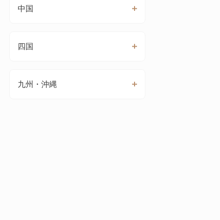
中国
四国
九州・沖縄