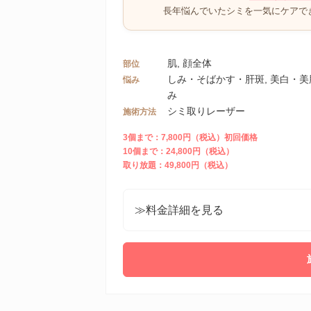
長年悩んでいたシミを一気にケアで
肌, 顔全体
部位
しみ・そばかす・肝斑, 美白・
悩み
み
シミ取りレーザー
施術方法
3個まで：7,800円（税込）初回価格
10個まで：24,800円（税込）
取り放題：49,800円（税込）
≫料金詳細を見る