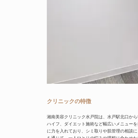
クリニックの特徴
湘南美容クリニック水戸院は、水戸駅北口から
ハイフ、ダイエット施術など幅広いメニューを
に力を入れており、シミ取りや肌管理の相談に
を通じて、一人ひとりの悩みや理想に合わせた