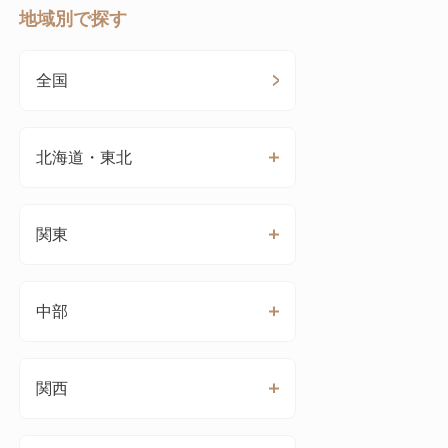
地域別で探す
全国
北海道・東北
関東
中部
関西