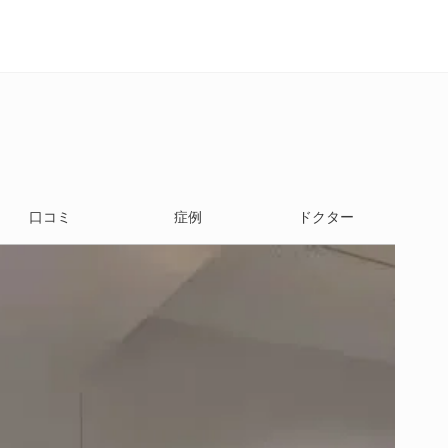
口コミ
症例
ドクター