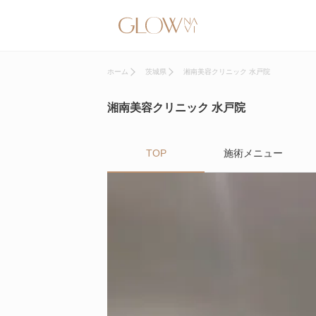
ホーム
茨城県
湘南美容クリニック 水戸院
湘南美容クリニック 水戸院
TOP
施術メニュー