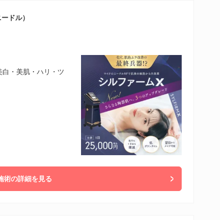
ニードル）
 美白・美肌・ハリ・ツ
施術の詳細を見る