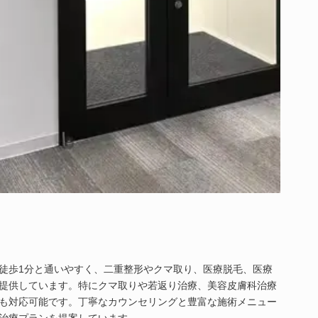
徒歩1分と通いやすく、二重整形やクマ取り、医療脱毛、医療
提供しています。特にクマ取りや若返り治療、美容皮膚科治療
も対応可能です。丁寧なカウンセリングと豊富な施術メニュー
治療プランを提案しています。