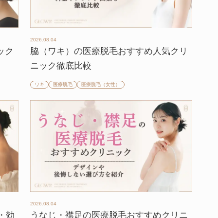
2026.08.04
ック
脇（ワキ）の医療脱毛おすすめ人気クリ
ニック徹底比較
ワキ
医療脱毛
医療脱毛（女性）
2026.08.04
・効
うなじ・襟足の医療脱毛おすすめクリニ