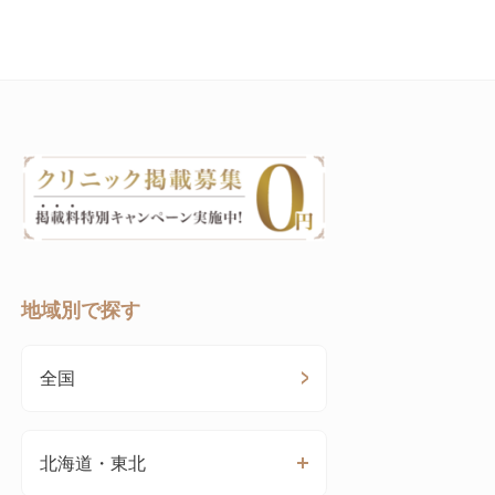
地域別で探す
全国
北海道・東北