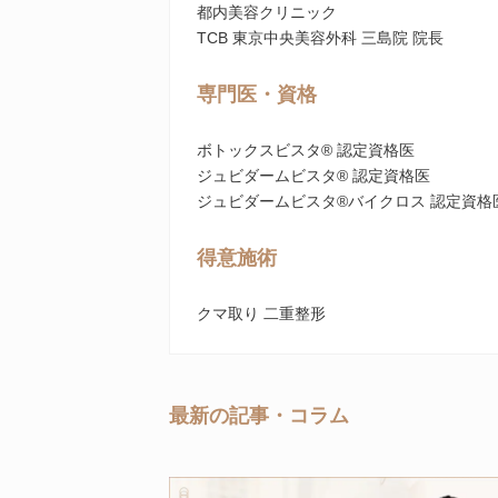
都内美容クリニック
TCB 東京中央美容外科 三島院 院長
専門医・資格
ボトックスビスタ® 認定資格医
ジュビダームビスタ® 認定資格医
ジュビダームビスタ®バイクロス 認定資格
得意施術
クマ取り 二重整形
最新の記事・コラム