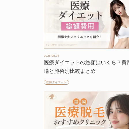
2026.08.04
医療ダイエットの総額はいくら？費
場と施術別比較まとめ
医療ダイエット