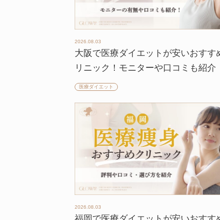
2026.08.03
大阪で医療ダイエットが安いおすす
リニック！モニターや口コミも紹介
医療ダイエット
2026.08.03
福岡で医療ダイエットが安いおすす