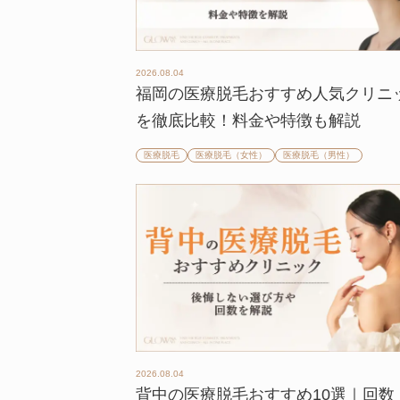
2026.08.04
福岡の医療脱毛おすすめ人気クリニ
を徹底比較！料金や特徴も解説
医療脱毛
医療脱毛（女性）
医療脱毛（男性）
2026.08.04
背中の医療脱毛おすすめ10選｜回数