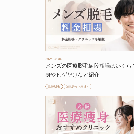
2026.08.04
メンズの医療脱毛値段相場はいくら
身やヒゲだけなど紹介
医療脱毛
医療脱毛（男性）