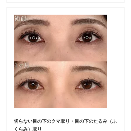
切らない目の下のクマ取り・目の下のたるみ（ふ
くらみ）取り