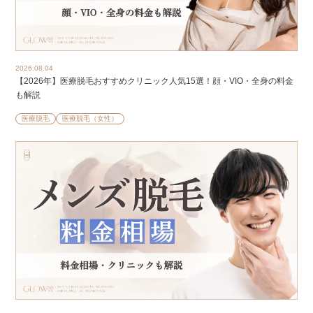
2026.08.04
【2026年】医療脱毛おすすめクリニック人気15選！顔・VIO・全身の料金
も解説
医療脱毛
医療脱毛（女性）