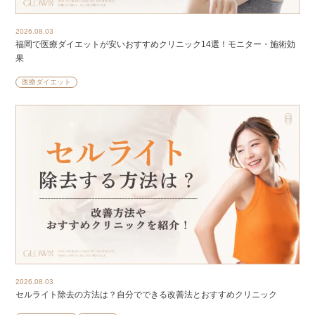
2026.08.03
福岡で医療ダイエットが安いおすすめクリニック14選！モニター・施術効
果
医療ダイエット
2026.08.03
セルライト除去の方法は？自分でできる改善法とおすすめクリニック