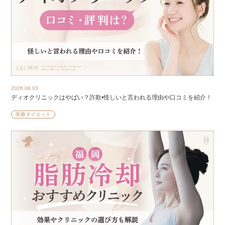
2026.08.03
ディオクリニックはやばい？詐欺•怪しいと言われる理由や口コミを紹介！
医療ダイエット