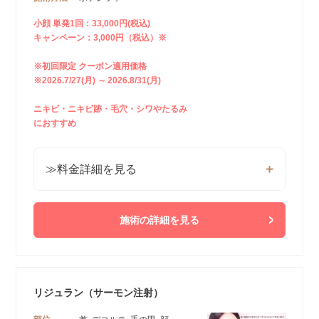
小顔 単発1回：33,000円(税込)
キャンペーン：3,000円（税込）※
※初回限定 クーポン適用価格
※2026.7/27(月) ～ 2026.8/31(月)
ニキビ・ニキビ跡・毛穴・シワやたるみ
におすすめ
≫料金詳細を見る
施術の詳細を見る
リジュラン（サーモン注射）