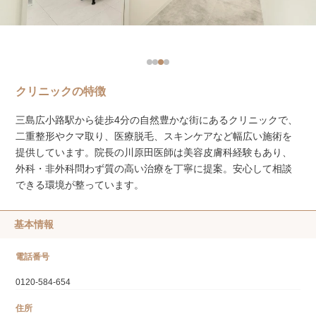
クリニックの特徴
三島広小路駅から徒歩4分の自然豊かな街にあるクリニックで、
二重整形やクマ取り、医療脱毛、スキンケアなど幅広い施術を
提供しています。院長の川原田医師は美容皮膚科経験もあり、
外科・非外科問わず質の高い治療を丁寧に提案。安心して相談
できる環境が整っています。
基本情報
電話番号
0120-584-654
住所