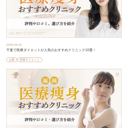
2026.08.03
千葉で医療ダイエットが人気のおすすめクリニック10選！
お腹
医療ダイエット