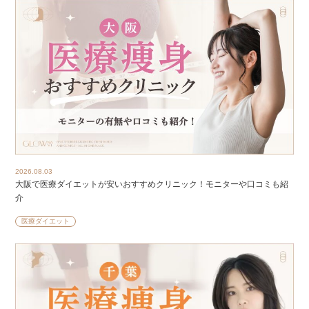
2026.08.03
大阪で医療ダイエットが安いおすすめクリニック！モニターや口コミも紹
介
医療ダイエット