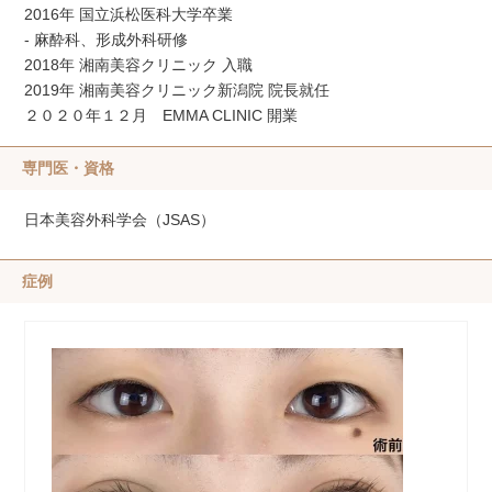
2016年 国立浜松医科大学卒業
- 麻酔科、形成外科研修
2018年 湘南美容クリニック 入職
2019年 湘南美容クリニック新潟院 院長就任
２０２０年１２月 EMMA CLINIC 開業
専門医・資格
日本美容外科学会（JSAS）
症例