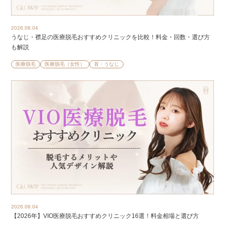
2026.08.04
うなじ・襟足の医療脱毛おすすめクリニックを比較！料金・回数・選び方
も解説
医療脱毛
医療脱毛（女性）
首・うなじ
2026.08.04
【2026年】VIO医療脱毛おすすめクリニック16選！料金相場と選び方