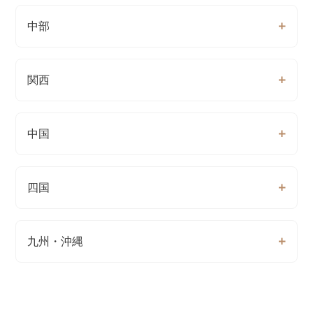
中部
関西
中国
四国
九州・沖縄