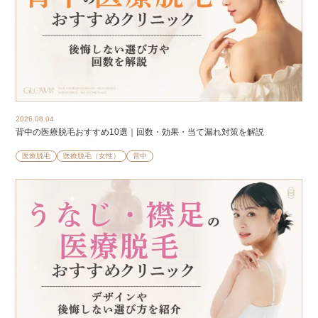
2026.08.04
背中の医療脱毛おすすめ10選｜回数・効果・当て漏れ対策を解説
医療脱毛
医療脱毛（女性）
背中