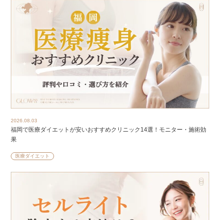
2026.08.03
福岡で医療ダイエットが安いおすすめクリニック14選！モニター・施術効
果
医療ダイエット