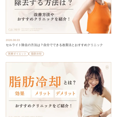
2026.08.03
セルライト除去の方法は？自分でできる改善法とおすすめクリニック
医療ダイエット
脂肪冷却