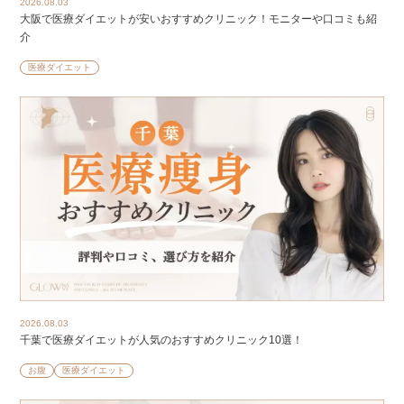
2026.08.03
大阪で医療ダイエットが安いおすすめクリニック！モニターや口コミも紹
介
医療ダイエット
2026.08.03
千葉で医療ダイエットが人気のおすすめクリニック10選！
お腹
医療ダイエット