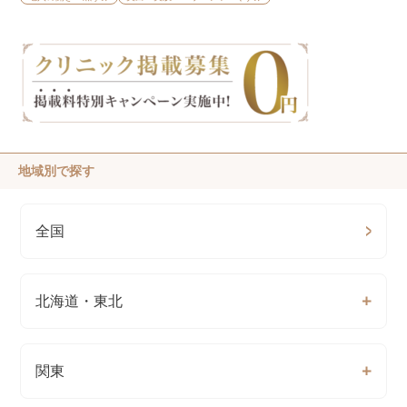
地域別で探す
全国
北海道・東北
関東