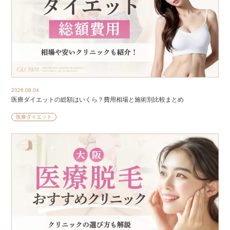
2026.08.04
医療ダイエットの総額はいくら？費用相場と施術別比較まとめ
医療ダイエット