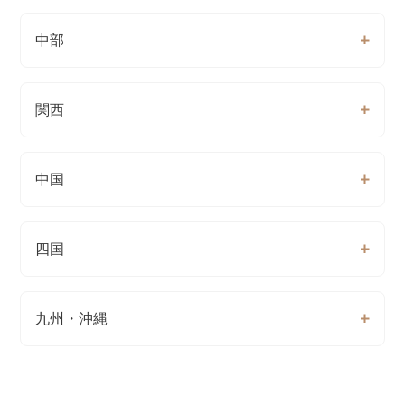
中部
関西
中国
四国
九州・沖縄