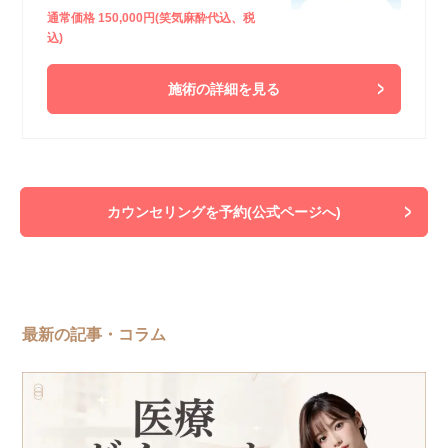
通常価格 150,000円(笑気麻酔代込、税
込)
施術の詳細を見る
カウンセリングを予約(公式ページへ)
最新の記事・コラム