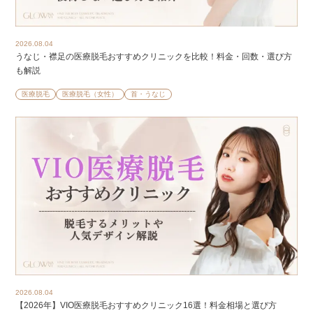
2026.08.04
うなじ・襟足の医療脱毛おすすめクリニックを比較！料金・回数・選び方
も解説
医療脱毛
医療脱毛（女性）
首・うなじ
2026.08.04
【2026年】VIO医療脱毛おすすめクリニック16選！料金相場と選び方