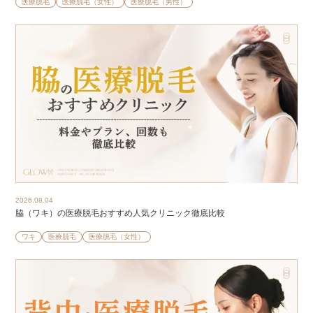
医療脱毛
医療脱毛（女性）
医療脱毛（男性）
2026.08.04
脇（ワキ）の医療脱毛おすすめ人気クリニック徹底比較
ワキ
医療脱毛
医療脱毛（女性）