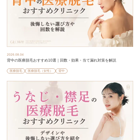
2026.08.04
背中の医療脱毛おすすめ10選｜回数・効果・当て漏れ対策を解説
医療脱毛
医療脱毛（女性）
背中