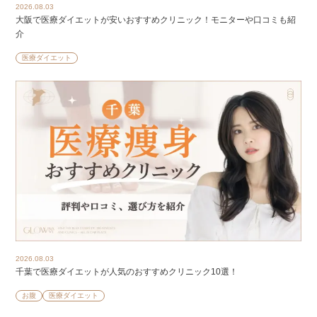
2026.08.03
大阪で医療ダイエットが安いおすすめクリニック！モニターや口コミも紹
介
医療ダイエット
2026.08.03
千葉で医療ダイエットが人気のおすすめクリニック10選！
お腹
医療ダイエット