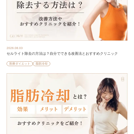
2026.08.03
セルライト除去の方法は？自分でできる改善法とおすすめクリニック
医療ダイエット
脂肪冷却