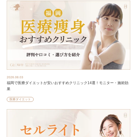
2026.08.03
福岡で医療ダイエットが安いおすすめクリニック14選！モニター・施術効
果
医療ダイエット