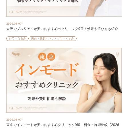
2026.08.07
大阪でプルリアルが安いおすすめのクリニック9選！効果や選び方も紹介
シワ・たるみ
美白・美肌・ハリ・ツヤ・くすみ
2026.08.07
東京でインモードが安いおすすめクリニック9選！料金・施術比較【2026