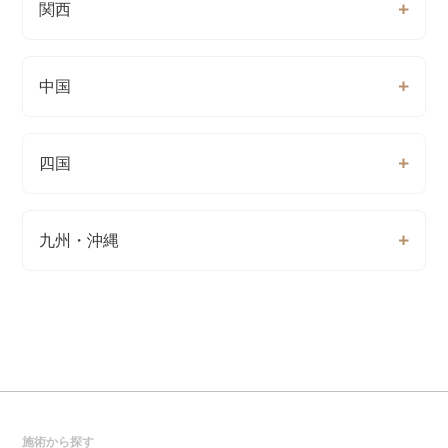
関西
中国
四国
九州・沖縄
施術から探す