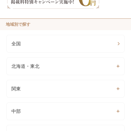
地域別で探す
全国
北海道・東北
関東
中部