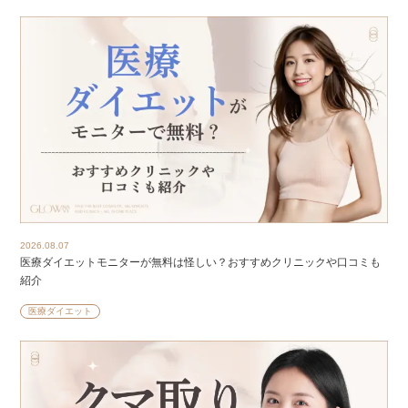
2026.08.07
医療ダイエットモニターが無料は怪しい？おすすめクリニックや口コミも
紹介
医療ダイエット