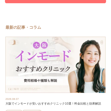
最新の記事・コラム
2026.08.07
大阪でインモードが安いおすすめクリニック10選！料金比較と効果解説