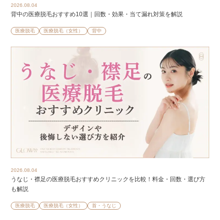
2026.08.04
背中の医療脱毛おすすめ10選｜回数・効果・当て漏れ対策を解説
医療脱毛
医療脱毛（女性）
背中
2026.08.04
うなじ・襟足の医療脱毛おすすめクリニックを比較！料金・回数・選び方
も解説
医療脱毛
医療脱毛（女性）
首・うなじ