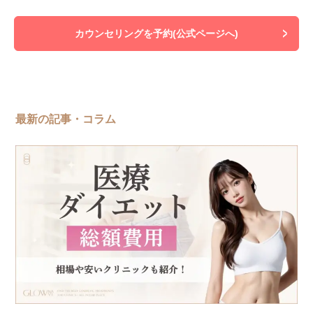
カウンセリングを予約(公式ページへ)
最新の記事・コラム