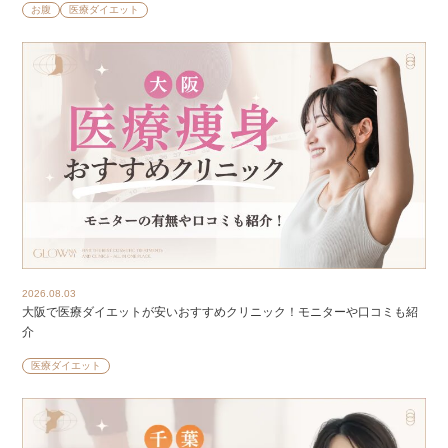
お腹
医療ダイエット
2026.08.03
大阪で医療ダイエットが安いおすすめクリニック！モニターや口コミも紹
介
医療ダイエット