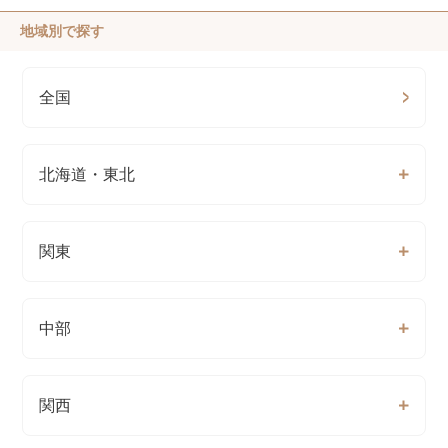
地域別で探す
全国
北海道・東北
関東
中部
関西