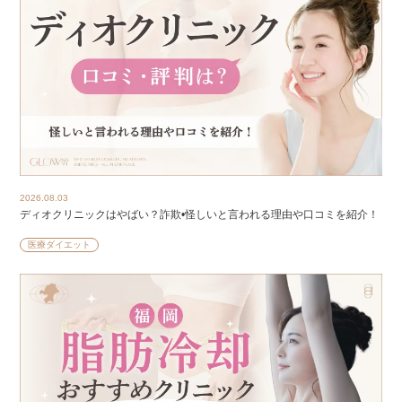
2026.08.03
ディオクリニックはやばい？詐欺•怪しいと言われる理由や口コミを紹介！
医療ダイエット