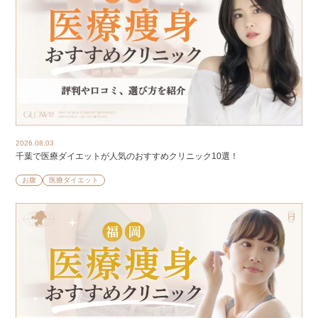
2026.08.03
千葉で医療ダイエットが人気のおすすめクリニック10選！
お腹
医療ダイエット