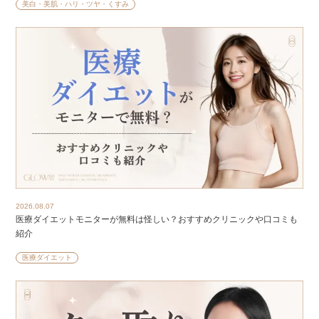
美白・美肌・ハリ・ツヤ・くすみ
2026.08.07
医療ダイエットモニターが無料は怪しい？おすすめクリニックや口コミも
紹介
医療ダイエット