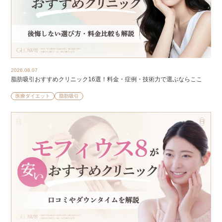
2026.08.07
脂肪吸引おすすめクリニック16選！料金・症例・技術力で選ぶならここ
医療ダイエット
脂肪吸引