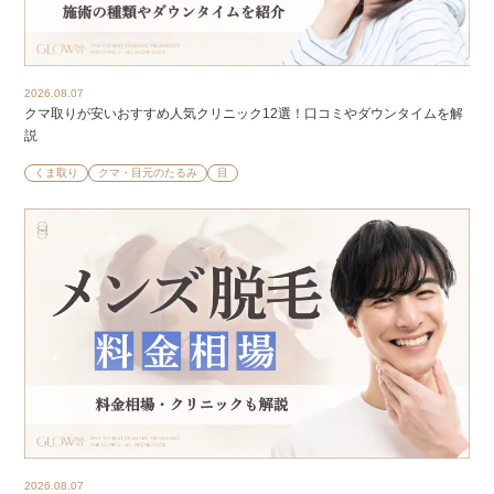
2026.08.07
クマ取りが安いおすすめ人気クリニック12選！口コミやダウンタイムを解
説
くま取り
クマ・目元のたるみ
目
2026.08.07