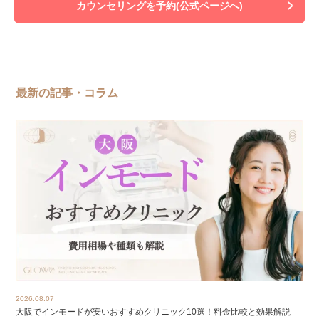
カウンセリングを予約(公式ページへ)
最新の記事・コラム
2026.08.07
大阪でインモードが安いおすすめクリニック10選！料金比較と効果解説