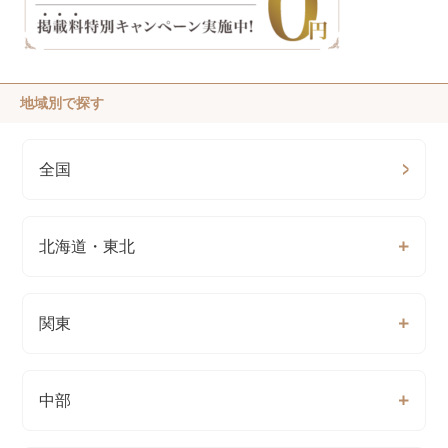
地域別で探す
全国
北海道・東北
関東
中部