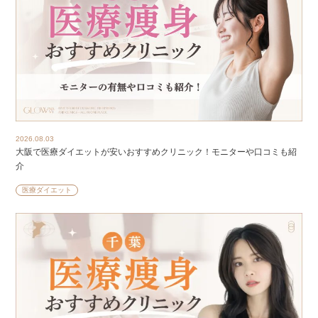
2026.08.03
大阪で医療ダイエットが安いおすすめクリニック！モニターや口コミも紹
介
医療ダイエット