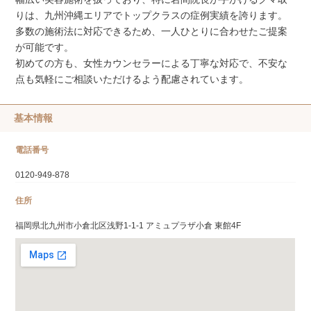
りは、九州沖縄エリアでトップクラスの症例実績を誇ります。
多数の施術法に対応できるため、一人ひとりに合わせたご提案
が可能です。
初めての方も、女性カウンセラーによる丁寧な対応で、不安な
点も気軽にご相談いただけるよう配慮されています。
基本情報
電話番号
0120-949-878
住所
福岡県北九州市小倉北区浅野1-1-1 アミュプラザ小倉 東館4F