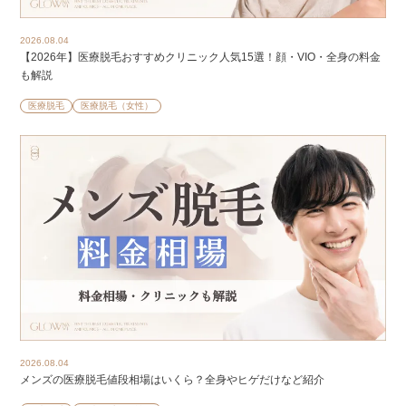
2026.08.04
【2026年】医療脱毛おすすめクリニック人気15選！顔・VIO・全身の料金
も解説
医療脱毛
医療脱毛（女性）
2026.08.04
メンズの医療脱毛値段相場はいくら？全身やヒゲだけなど紹介