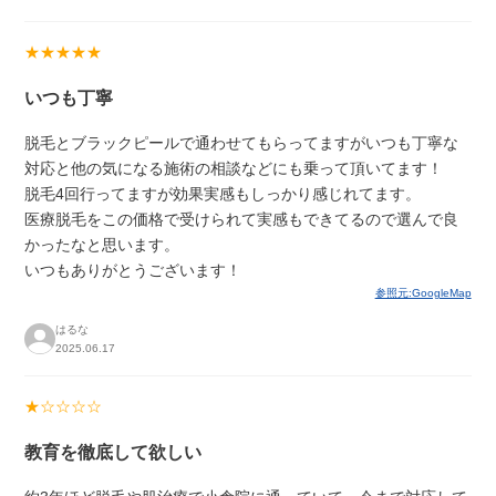
★★★★★
いつも丁寧
脱毛とブラックピールで通わせてもらってますがいつも丁寧な
対応と他の気になる施術の相談などにも乗って頂いてます！
脱毛4回行ってますが効果実感もしっかり感じれてます。
医療脱毛をこの価格で受けられて実感もできてるので選んで良
かったなと思います。
いつもありがとうございます！
参照元:GoogleMap
はるな
2025.06.17
★☆☆☆☆
教育を徹底して欲しい