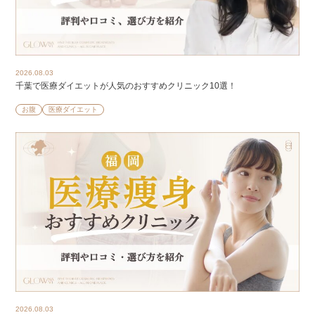
2026.08.03
千葉で医療ダイエットが人気のおすすめクリニック10選！
お腹
医療ダイエット
2026.08.03