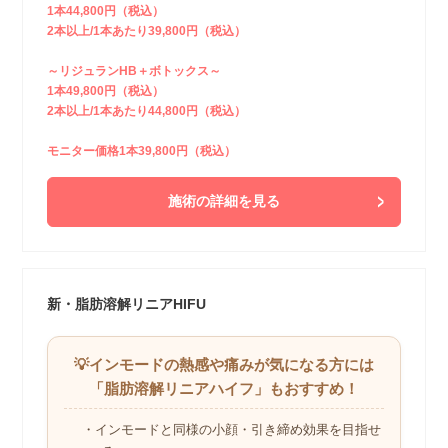
1本44,800円（税込）
2本以上/1本あたり39,800円（税込）
～リジュランHB＋ボトックス～
1本49,800円（税込）
2本以上/1本あたり44,800円（税込）
モニター価格1本39,800円（税込）
施術の詳細を見る
新・脂肪溶解リニアHIFU
💡インモードの熱感や痛みが気になる方には
「脂肪溶解リニアハイフ」もおすすめ！
・インモードと同様の小顔・引き締め効果を目指せ