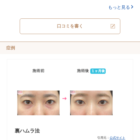
もっと見る
口コミを書く
症例
裏ハムラ法
引用元：
公式サイト