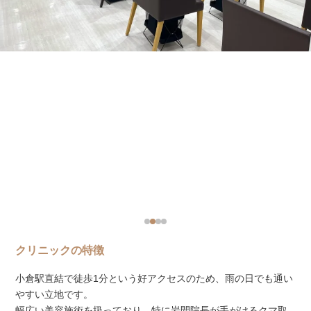
クリニックの特徴
小倉駅直結で徒歩1分という好アクセスのため、雨の日でも通い
やすい立地です。
幅広い美容施術を扱っており、特に岩間院長が手がけるクマ取