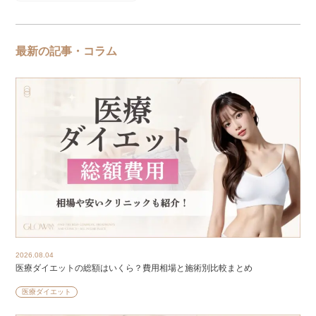
最新の記事・コラム
2026.08.04
医療ダイエットの総額はいくら？費用相場と施術別比較まとめ
医療ダイエット