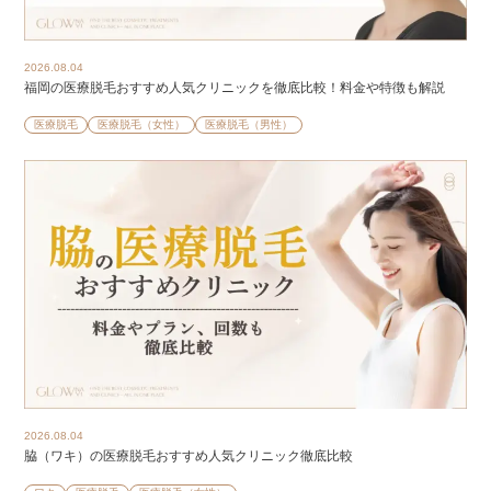
2026.08.04
福岡の医療脱毛おすすめ人気クリニックを徹底比較！料金や特徴も解説
医療脱毛
医療脱毛（女性）
医療脱毛（男性）
2026.08.04
脇（ワキ）の医療脱毛おすすめ人気クリニック徹底比較