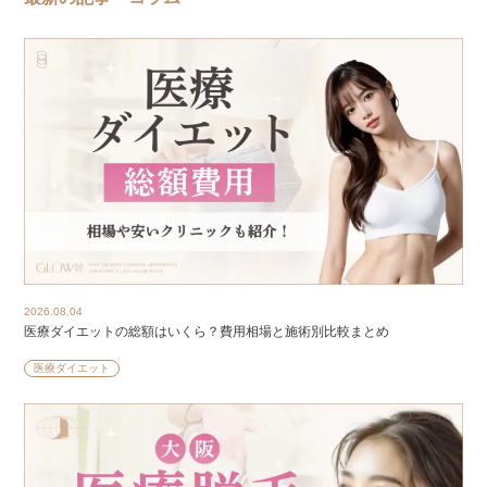
2026.08.04
医療ダイエットの総額はいくら？費用相場と施術別比較まとめ
医療ダイエット