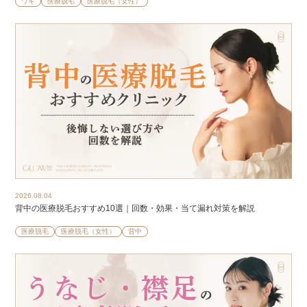
ワキ
医療脱毛
医療脱毛（女性）
2026.08.04
背中の医療脱毛おすすめ10選｜回数・効果・当て漏れ対策を解説
医療脱毛
医療脱毛（女性）
背中