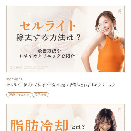
2026.08.03
セルライト除去の方法は？自分でできる改善法とおすすめクリニック
医療ダイエット
脂肪冷却