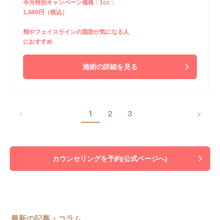
今月特別キャンペーン価格：1cc：
1,480円（税込）
頬やフェイスラインの脂肪が気になる人
におすすめ
施術の詳細を見る
<
1
2
3
>
カウンセリングを予約(公式ページへ)
最新の記事・コラム