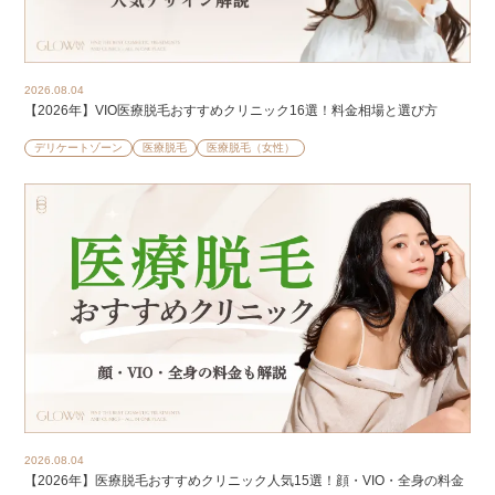
2026.08.04
【2026年】VIO医療脱毛おすすめクリニック16選！料金相場と選び方
デリケートゾーン
医療脱毛
医療脱毛（女性）
2026.08.04
【2026年】医療脱毛おすすめクリニック人気15選！顔・VIO・全身の料金