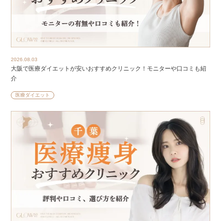
2026.08.03
大阪で医療ダイエットが安いおすすめクリニック！モニターや口コミも紹
介
医療ダイエット