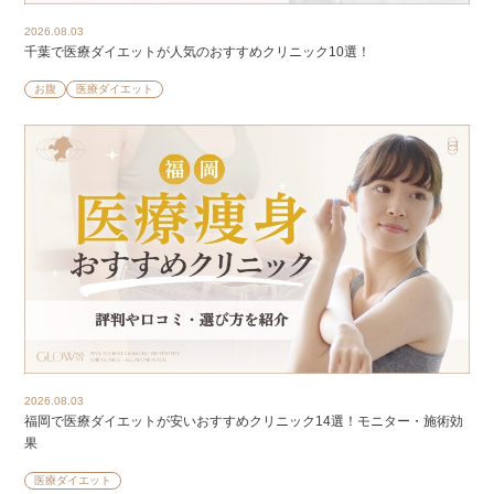
2026.08.03
千葉で医療ダイエットが人気のおすすめクリニック10選！
お腹
医療ダイエット
2026.08.03
福岡で医療ダイエットが安いおすすめクリニック14選！モニター・施術効
果
医療ダイエット