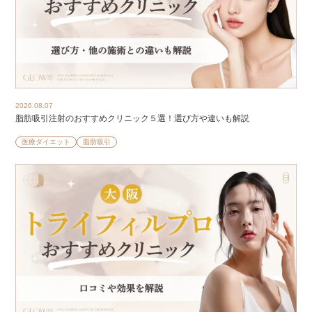
2026.08.07
脂肪吸引注射のおすすめクリニック５選！選び方や違いも解説
医療ダイエット
脂肪吸引