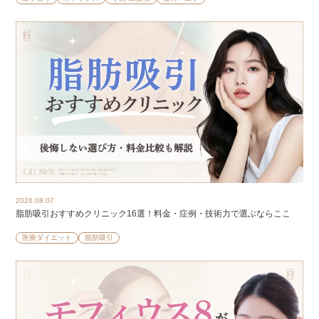
2026.08.07
脂肪吸引おすすめクリニック16選！料金・症例・技術力で選ぶならここ
医療ダイエット
脂肪吸引