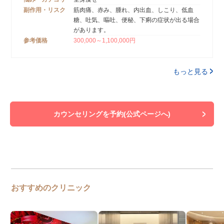
副作用・リスク
筋肉痛、赤み、腫れ、内出血、しこり、低血
糖、吐気、嘔吐、便秘、下痢の症状が出る場合
があります。
参考価格
300,000～1,100,000円
もっと見る
カウンセリングを予約(公式ページへ)
おすすめのクリニック