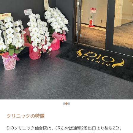
クリニックの特徴
DIOクリニック仙台院は、JRあおば通駅2番出口より徒歩2分、