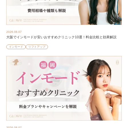
2026.08.07
大阪でインモードが安いおすすめクリニック10選！料金比較と効果解説
インモード
リフトアップ
2026.08.07