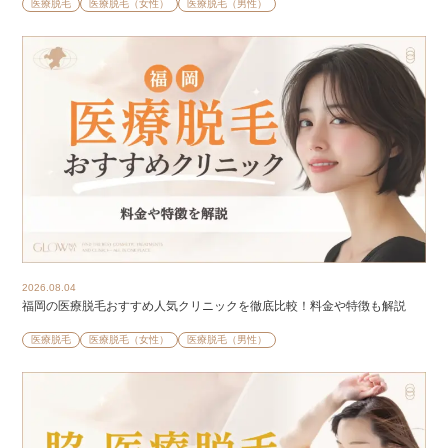
医療脱毛
医療脱毛（女性）
医療脱毛（男性）
2026.08.04
福岡の医療脱毛おすすめ人気クリニックを徹底比較！料金や特徴も解説
医療脱毛
医療脱毛（女性）
医療脱毛（男性）