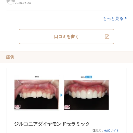
2026.06.24
もっと見る
口コミを書く
症例
ジルコニアダイヤモンドセラミック
引用元：
公式サイト