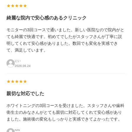
★★★★★
綺麗な院内で安心感のあるクリニック
モニターの3回コースで通いました。新しい医院なので院内がと
ても綺麗で快適です。初めてでしたがスタッフさんが丁寧に説
明してくれて安心感がありました。数回でも変化を実感でき
て、満足しています。
にい
2026.06.24
★★★★★
親切な対応でした
ホワイトニングの3回コースを受けました。スタッフさんや歯科
衛生士のみなさんがとても親切に対応してくれて安心感があり
ました。施術後の変化もしっかりと実感できてよかったです。
ruru