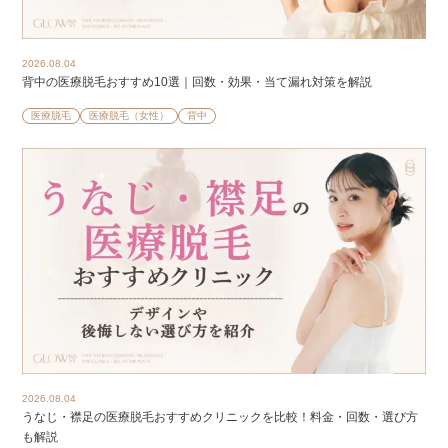
2026.08.04
背中の医療脱毛おすすめ10選｜回数・効果・当て漏れ対策を解説
医療脱毛
医療脱毛（女性）
背中
2026.08.04
うなじ・襟足の医療脱毛おすすめクリニックを比較！料金・回数・選び方
も解説