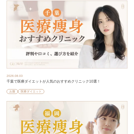
2026.08.03
千葉で医療ダイエットが人気のおすすめクリニック10選！
お腹
医療ダイエット