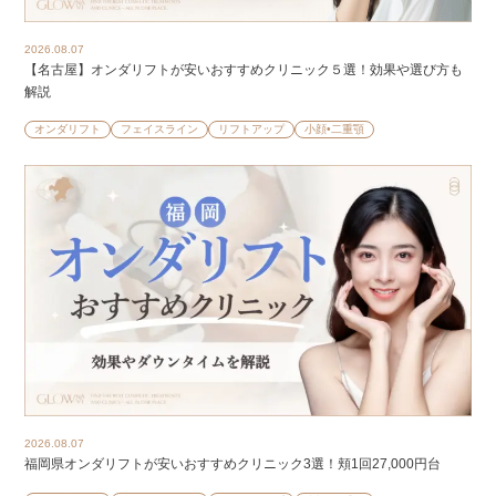
2026.08.07
【名古屋】オンダリフトが安いおすすめクリニック５選！効果や選び方も
解説
オンダリフト
フェイスライン
リフトアップ
小顔•二重顎
2026.08.07
福岡県オンダリフトが安いおすすめクリニック3選！頬1回27,000円台