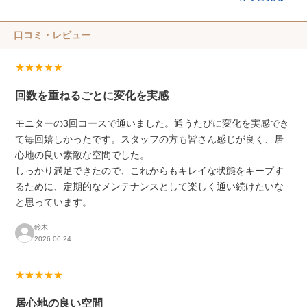
口コミ・レビュー
★★★★★
回数を重ねるごとに変化を実感
モニターの3回コースで通いました。通うたびに変化を実感でき
て毎回嬉しかったです。スタッフの方も皆さん感じが良く、居
心地の良い素敵な空間でした。
しっかり満足できたので、これからもキレイな状態をキープす
るために、定期的なメンテナンスとして楽しく通い続けたいな
と思っています。
鈴木
2026.06.24
★★★★★
居心地の良い空間