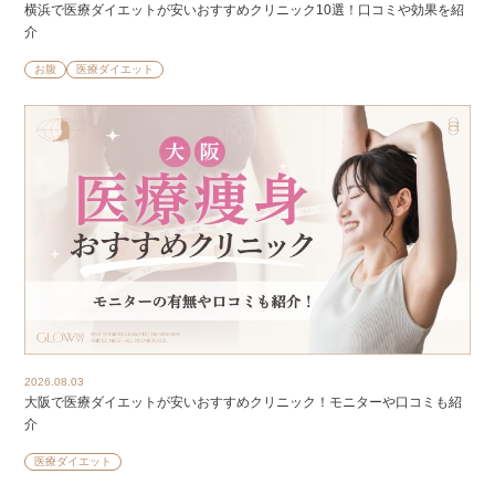
横浜で医療ダイエットが安いおすすめクリニック10選！口コミや効果を紹
介
お腹
医療ダイエット
2026.08.03
大阪で医療ダイエットが安いおすすめクリニック！モニターや口コミも紹
介
医療ダイエット