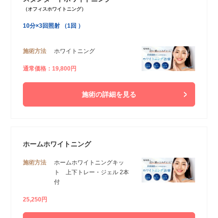
（オフィスホワイトニング）
10分×3回照射 （1回 ）
施術方法
ホワイトニング
通常価格：19,800円
施術の詳細を見る
ホームホワイトニング
施術方法
ホームホワイトニングキッ
ト 上下トレー・ジェル 2本
付
25,250円