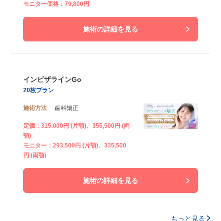
モニター価格：79,800円
施術の詳細を見る
インビザラインGo
20枚プラン
施術方法
歯科矯正
定価：315,000円 (片顎)、355,500円 (両
顎)
モニター：293,500円 (片顎)、335,500
円 (両顎)
施術の詳細を見る
もっと見る