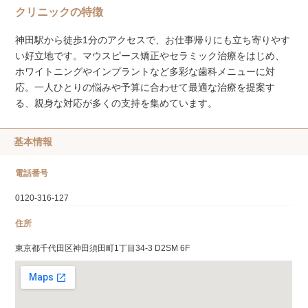
クリニックの特徴
神田駅から徒歩1分のアクセスで、お仕事帰りにも立ち寄りやす
い好立地です。マウスピース矯正やセラミック治療をはじめ、
ホワイトニングやインプラントなど多彩な歯科メニューに対
応。一人ひとりの悩みや予算に合わせて最適な治療を提案す
る、親身な対応が多くの支持を集めています。
基本情報
電話番号
0120-316-127
住所
東京都千代田区神田須田町1丁目34-3 D2SM 6F