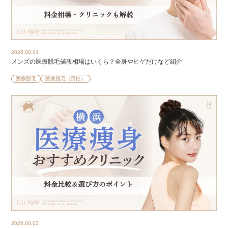
2026.08.04
メンズの医療脱毛値段相場はいくら？全身やヒゲだけなど紹介
医療脱毛
医療脱毛（男性）
2026.08.03