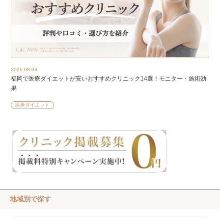
2026.08.03
福岡で医療ダイエットが安いおすすめクリニック14選！モニター・施術効
果
医療ダイエット
地域別で探す