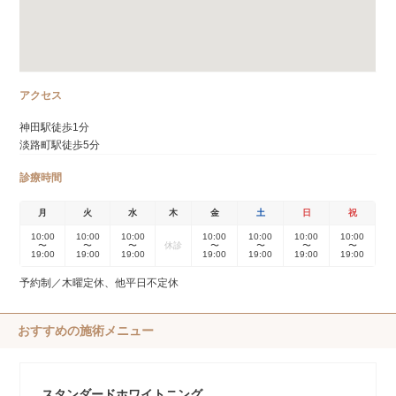
アクセス
神田駅徒歩1分
淡路町駅徒歩5分
診療時間
月
火
水
木
金
土
日
祝
10:00
10:00
10:00
10:00
10:00
10:00
10:00
〜
〜
〜
休診
〜
〜
〜
〜
19:00
19:00
19:00
19:00
19:00
19:00
19:00
予約制／木曜定休、他平日不定休
おすすめの施術メニュー
スタンダードホワイトニング