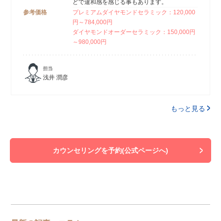
どで違和感を感じる事もあります。
参考価格
プレミアムダイヤモンドセラミック：120,000
円～784,000円
ダイヤモンドオーダーセラミック：150,000円
～980,000円
担当
浅井 潤彦
もっと見る
カウンセリングを予約(公式ページへ)