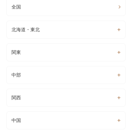
全国
北海道・東北
関東
中部
関西
中国