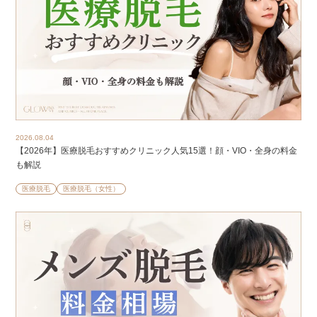
2026.08.04
【2026年】医療脱毛おすすめクリニック人気15選！顔・VIO・全身の料金
も解説
医療脱毛
医療脱毛（女性）