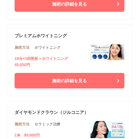
施術の詳細を見る
プレミアムホワイトニング
施術方法
ホワイトニング
10分×3回照射＋ホワイトニング
45,050円
施術の詳細を見る
ダイヤモンドクラウン（ジルコニア）
施術方法
セラミック治療
1本 89,800円