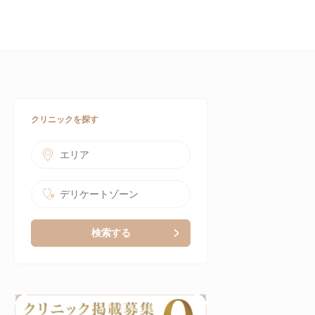
クリニックを探す
エリア
デリケートゾーン
検索する