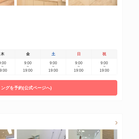
木
金
土
日
祝
9:00
9:00
9:00
9:00
9:00
~
~
~
~
~
9:00
19:00
19:00
19:00
19:00
ングを予約(公式ページへ)