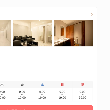
木
金
土
日
祝
9:00
9:00
9:00
9:00
9:00
~
~
~
~
~
9:00
19:00
19:00
19:00
19:00