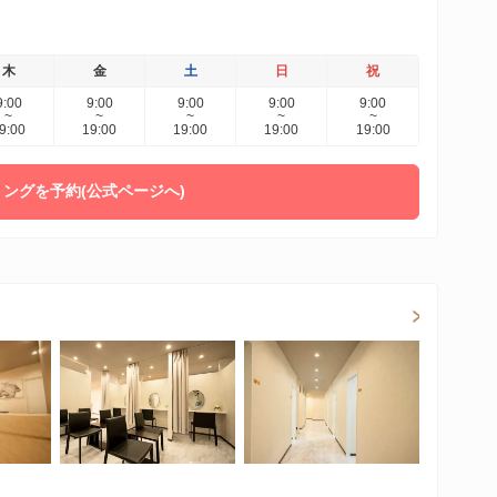
木
金
土
日
祝
9:00
9:00
9:00
9:00
9:00
~
~
~
~
~
9:00
19:00
19:00
19:00
19:00
ングを予約(公式ページへ)