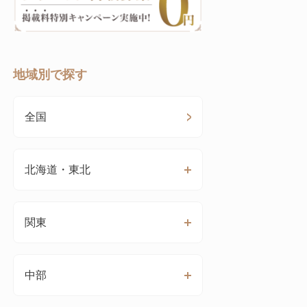
地域別で探す
全国
北海道・東北
関東
中部