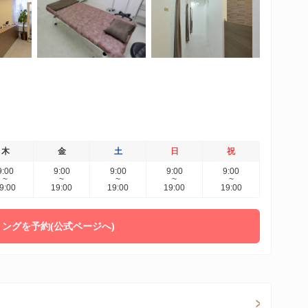
木
金
土
日
祝
9:00
9:00
9:00
9:00
9:00
~
~
~
~
~
9:00
19:00
19:00
19:00
19:00
ングを予約(公式ページへ)