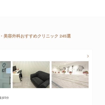
・美容外科おすすめクリニック 245選
徒歩5分