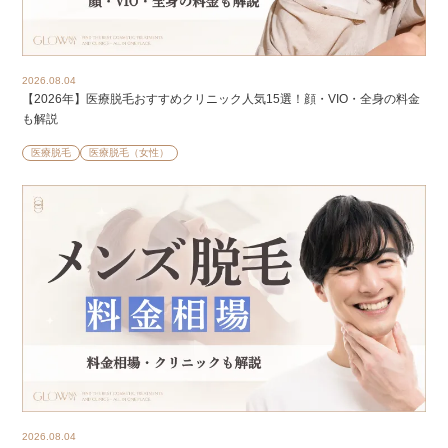
2026.08.04
【2026年】医療脱毛おすすめクリニック人気15選！顔・VIO・全身の料金
も解説
医療脱毛
医療脱毛（女性）
2026.08.04