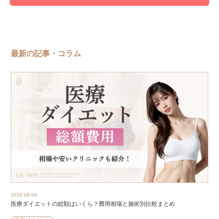
最新の記事・コラム
2026.08.04
医療ダイエットの総額はいくら？費用相場と施術別比較まとめ