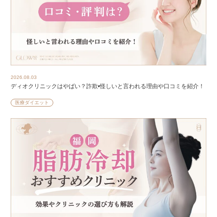
2026.08.03
ディオクリニックはやばい？詐欺•怪しいと言われる理由や口コミを紹介！
医療ダイエット