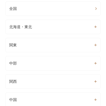
全国
北海道・東北
関東
中部
関西
中国