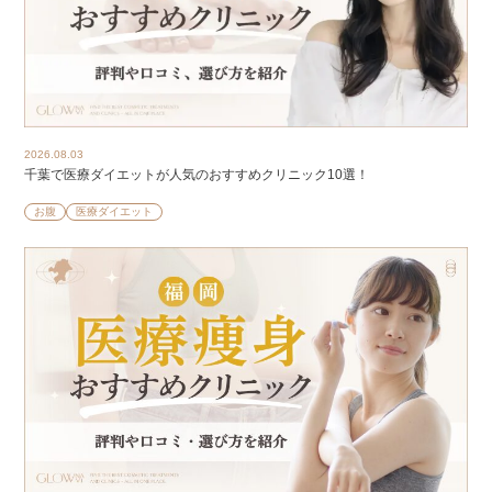
2026.08.03
千葉で医療ダイエットが人気のおすすめクリニック10選！
お腹
医療ダイエット