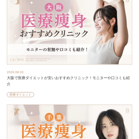
2026.08.03
大阪で医療ダイエットが安いおすすめクリニック！モニターや口コミも紹
介
医療ダイエット