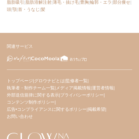
脂肪吸引
|
脂肪溶解注射
|
薄毛・抜け毛
|
豊胸
|
輪郭・エラ
|
部分痩せ
|
頭
|
顎
|
首・うなじ
|
髪
関連サービス
トップページ
|
グロウナビとは
|
監修者一覧
|
執筆者・制作チーム一覧
|
メディア掲載情報
|
運営者情報
|
外部送信規律に関する表示
|
プライバシーポリシー
|
コンテンツ制作ポリシー
|
広告•コンプライアンスに関するポリシー
|
掲載希望
|
お問い合わせ