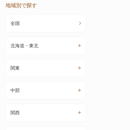
地域別で探す
全国
北海道・東北
関東
中部
関西