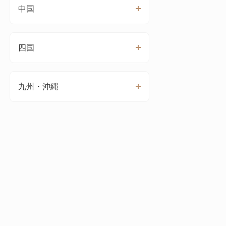
中国
四国
九州・沖縄