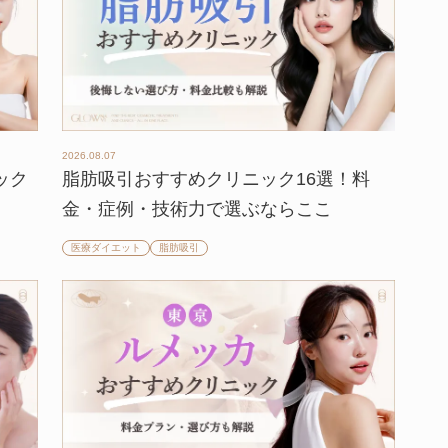
2026.08.07
ック
脂肪吸引おすすめクリニック16選！料
金・症例・技術力で選ぶならここ
医療ダイエット
脂肪吸引