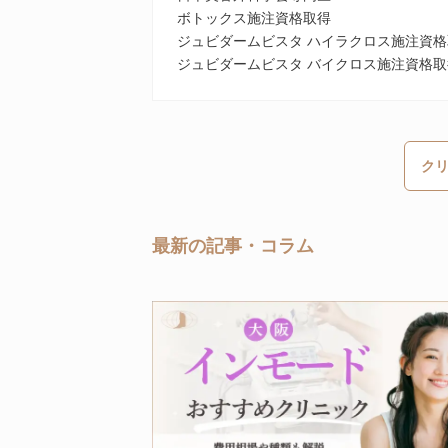
ボトックス施注資格取得
ジュビダームビスタ ハイラクロス施注資格
ジュビダームビスタ バイクロス施注資格取
ク
最新の記事・コラム