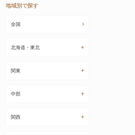
地域別で探す
全国
北海道・東北
関東
中部
関西