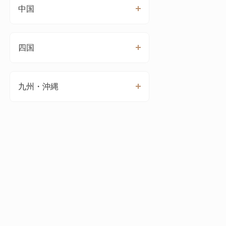
中国
四国
九州・沖縄