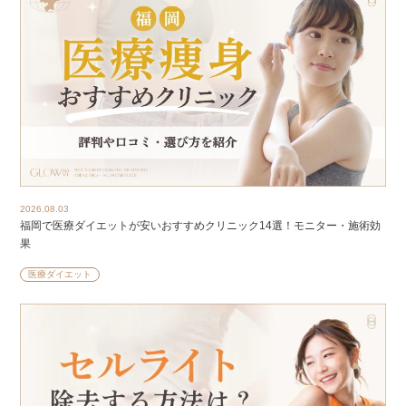
2026.08.03
福岡で医療ダイエットが安いおすすめクリニック14選！モニター・施術効
果
医療ダイエット