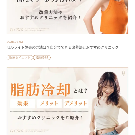
2026.08.03
セルライト除去の方法は？自分でできる改善法とおすすめクリニック
医療ダイエット
脂肪冷却