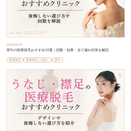
2026.08.04
背中の医療脱毛おすすめ10選｜回数・効果・当て漏れ対策を解説
医療脱毛
医療脱毛（女性）
背中