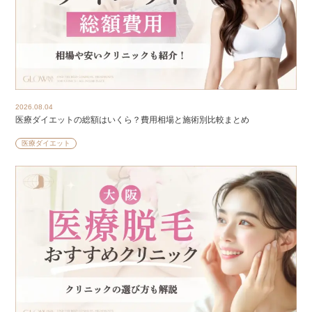
2026.08.04
医療ダイエットの総額はいくら？費用相場と施術別比較まとめ
医療ダイエット