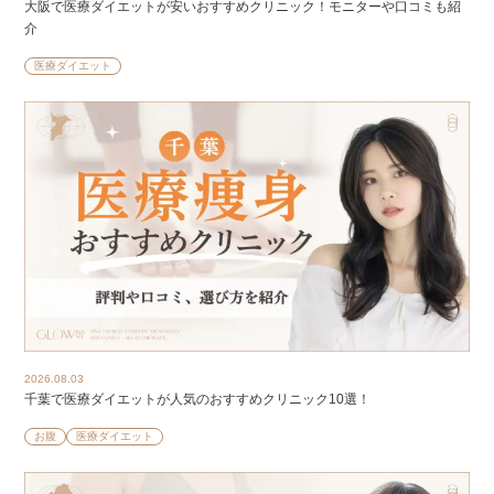
大阪で医療ダイエットが安いおすすめクリニック！モニターや口コミも紹
介
医療ダイエット
2026.08.03
千葉で医療ダイエットが人気のおすすめクリニック10選！
お腹
医療ダイエット