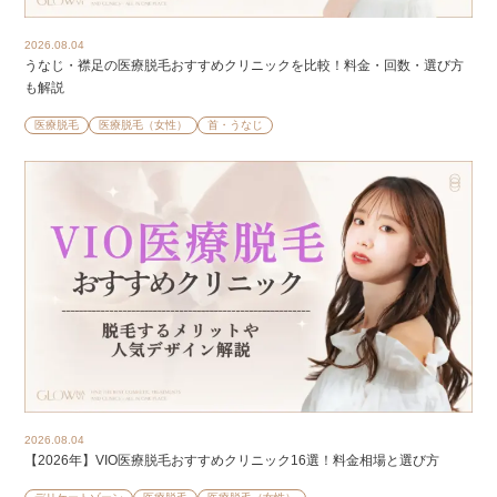
2026.08.04
うなじ・襟足の医療脱毛おすすめクリニックを比較！料金・回数・選び方
も解説
医療脱毛
医療脱毛（女性）
首・うなじ
2026.08.04
【2026年】VIO医療脱毛おすすめクリニック16選！料金相場と選び方