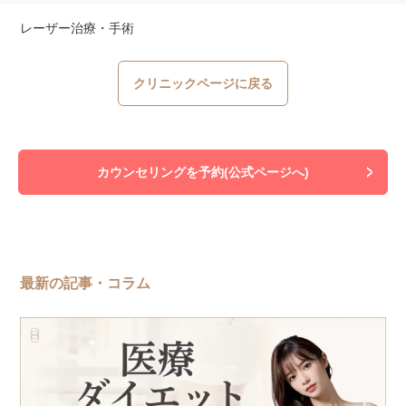
レーザー治療・手術
クリニックページに戻る
カウンセリングを予約(公式ページへ)
最新の記事・コラム