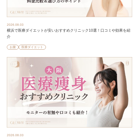
2026.08.03
横浜で医療ダイエットが安いおすすめクリニック10選！口コミや効果を紹
介
お腹
医療ダイエット
2026.08.03