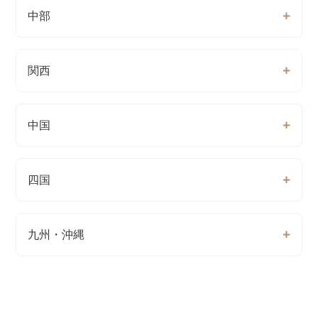
中部
関西
中国
四国
九州・沖縄