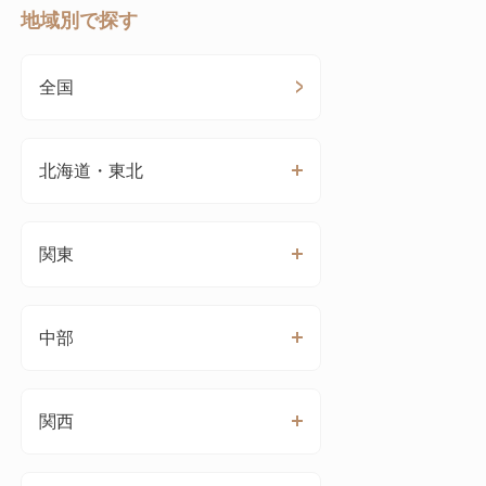
地域別で探す
全国
北海道・東北
関東
中部
関西