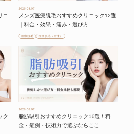
2026.08.07
リニ
メンズ医療脱毛おすすめクリニック12選
】
｜料金・効果・痛み・選び方
医療脱毛
医療脱毛（男性）
2026.08.07
ック
脂肪吸引おすすめクリニック16選！料
金・症例・技術力で選ぶならここ