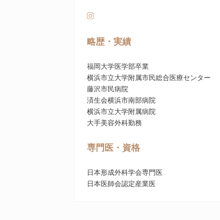
略歴・実績
福岡大学医学部卒業
横浜市立大学附属市民総合医療センター
藤沢市民病院
済生会横浜市南部病院
横浜市立大学附属病院
大手美容外科勤務
専門医・資格
日本形成外科学会専門医
日本医師会認定産業医