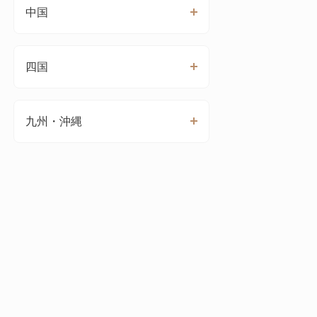
中国
四国
九州・沖縄