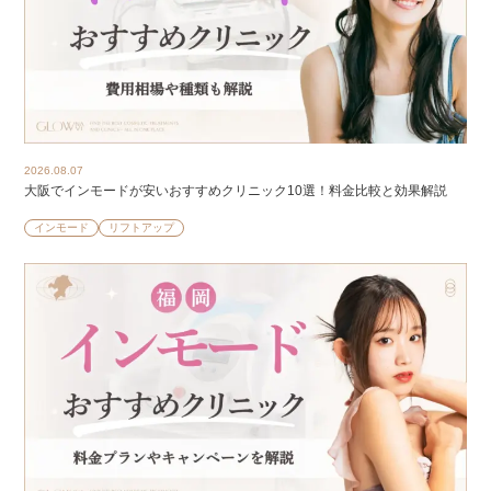
2026.08.07
大阪でインモードが安いおすすめクリニック10選！料金比較と効果解説
インモード
リフトアップ