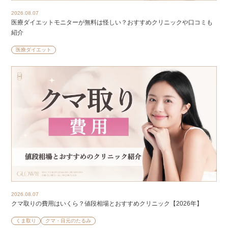
2026.08.07
医療ダイエットモニターが無料は怪しい？おすすめクリニックや口コミも
紹介
医療ダイエット
2026.08.07
クマ取りの費用はいくら？値段相場とおすすめクリニック【2026年】
くま取り
クマ・目元のたるみ