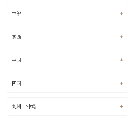
中部
関西
中国
四国
九州・沖縄