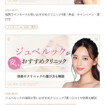
2026.08.07
福岡でインモードが安いおすすめクリニック4選！料金・キャンペーン・選
び方
インモード
小顔•二重顎
2026.08.07
ジュベルックの値段が安いおすすめクリニック7選！口コミや効果を解説