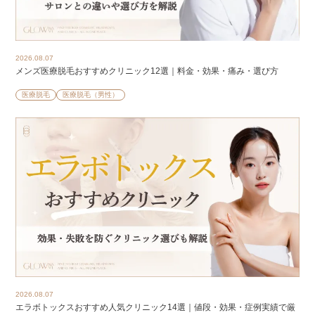
2026.08.07
メンズ医療脱毛おすすめクリニック12選｜料金・効果・痛み・選び方
医療脱毛
医療脱毛（男性）
2026.08.07
エラボトックスおすすめ人気クリニック14選｜値段・効果・症例実績で厳