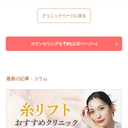
クリニックページに戻る
カウンセリングを予約(公式ページへ)
最新の記事・コラム