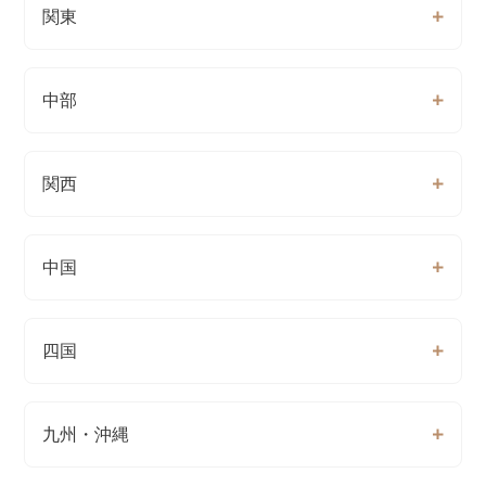
関東
中部
関西
中国
四国
九州・沖縄