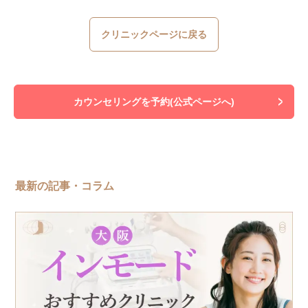
クリニックページに戻る
カウンセリングを予約(公式ページへ)
最新の記事・コラム