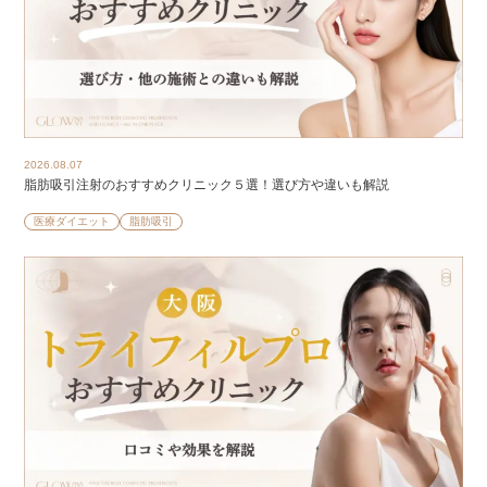
2026.08.07
脂肪吸引注射のおすすめクリニック５選！選び方や違いも解説
医療ダイエット
脂肪吸引