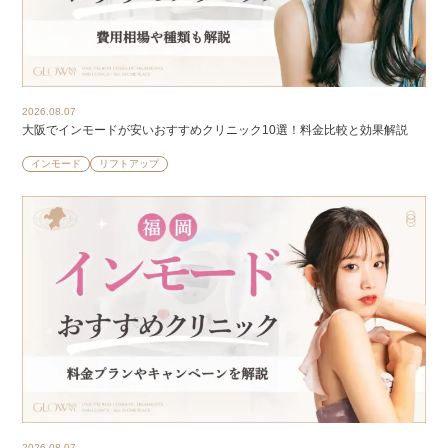
2026.08.07
大阪でインモードが安いおすすめクリニック10選！料金比較と効果解説
インモード
リフトアップ
2026.08.07