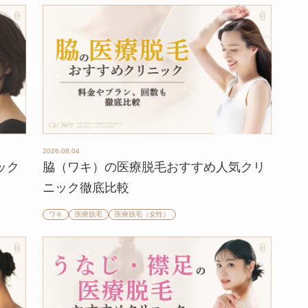
2026.08.04
ック
脇（ワキ）の医療脱毛おすすめ人気クリ
ニック徹底比較
ワキ
医療脱毛
医療脱毛（女性）