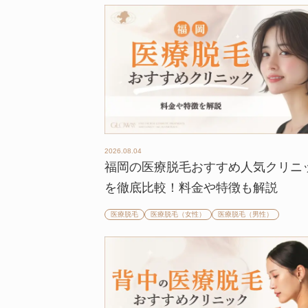
2026.08.04
福岡の医療脱毛おすすめ人気クリニ
を徹底比較！料金や特徴も解説
医療脱毛
医療脱毛（女性）
医療脱毛（男性）