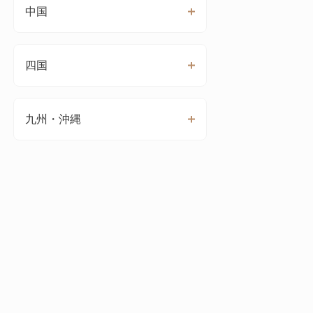
中国
四国
九州・沖縄