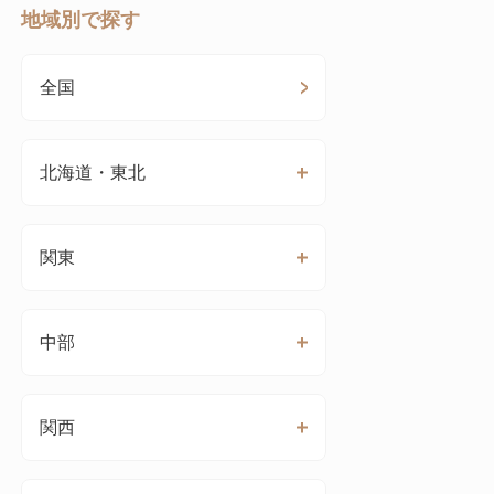
地域別で探す
全国
北海道・東北
関東
中部
関西