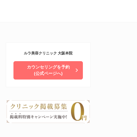
ルラ美容クリニック 大阪本院
カウンセリングを予約
(公式ページへ)