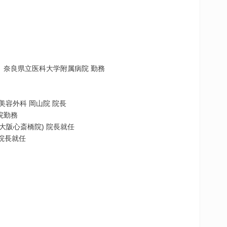
、奈良県立医科大学附属病院 勤務
美容外科 岡山院 院長
院勤務
大阪心斎橋院) 院長就任
 院長就任