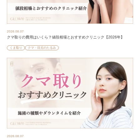
2026.08.07
クマ取りの費用はいくら？値段相場とおすすめクリニック【2026年】
くま取り
クマ・目元のたるみ
2026.08.07