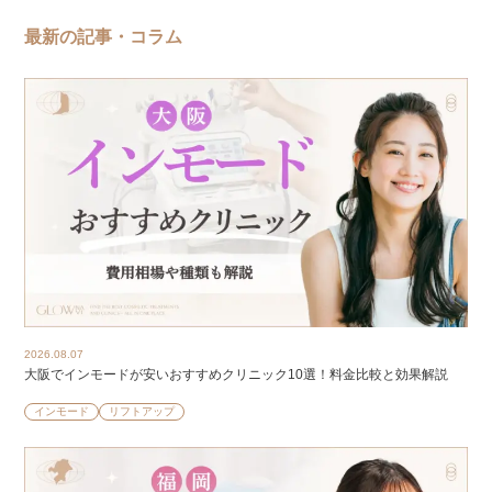
最新の記事・コラム
2026.08.07
大阪でインモードが安いおすすめクリニック10選！料金比較と効果解説
インモード
リフトアップ