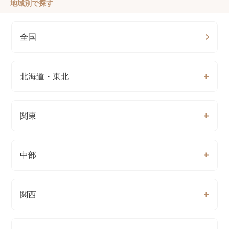
地域別で探す
全国
北海道・東北
関東
中部
関西