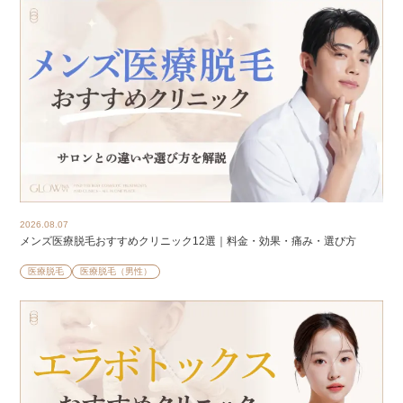
2026.08.07
メンズ医療脱毛おすすめクリニック12選｜料金・効果・痛み・選び方
医療脱毛
医療脱毛（男性）