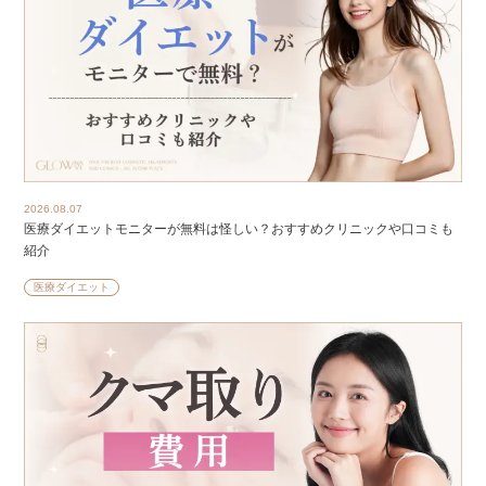
2026.08.07
医療ダイエットモニターが無料は怪しい？おすすめクリニックや口コミも
紹介
医療ダイエット