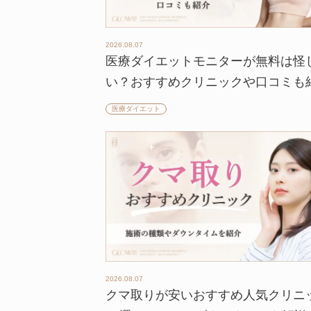
2026.08.07
医療ダイエットモニターが無料は怪
い？おすすめクリニックや口コミも
医療ダイエット
2026.08.07
クマ取りが安いおすすめ人気クリニ