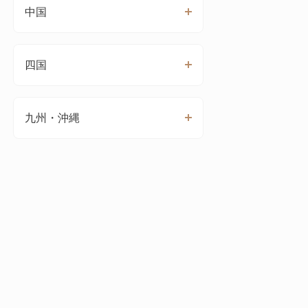
中国
四国
九州・沖縄