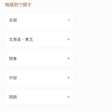
地域別で探す
全国
北海道・東北
関東
中部
関西