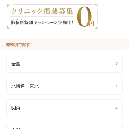
地域別で探す
全国
北海道・東北
関東