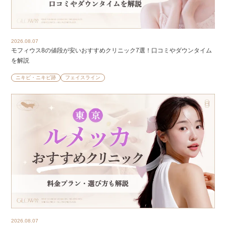
2026.08.07
モフィウス8の値段が安いおすすめクリニック7選！口コミやダウンタイム
を解説
ニキビ・ニキビ跡
フェイスライン
2026.08.07