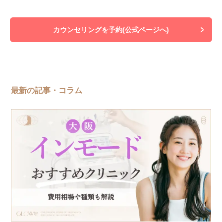
カウンセリングを予約(公式ページへ)
最新の記事・コラム