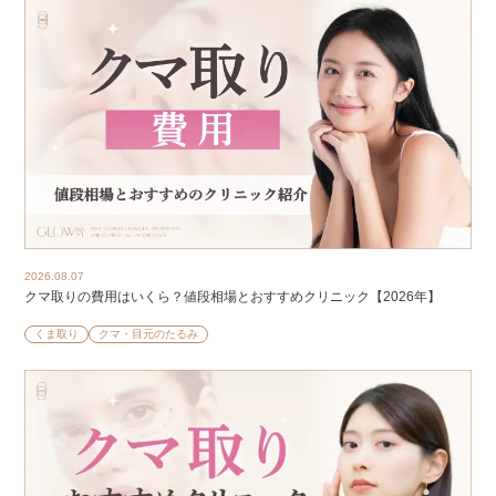
2026.08.07
クマ取りの費用はいくら？値段相場とおすすめクリニック【2026年】
くま取り
クマ・目元のたるみ