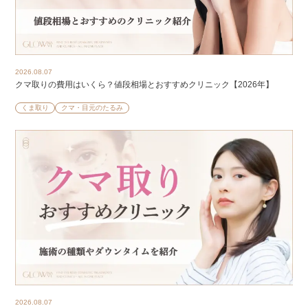
2026.08.07
クマ取りの費用はいくら？値段相場とおすすめクリニック【2026年】
くま取り
クマ・目元のたるみ
2026.08.07