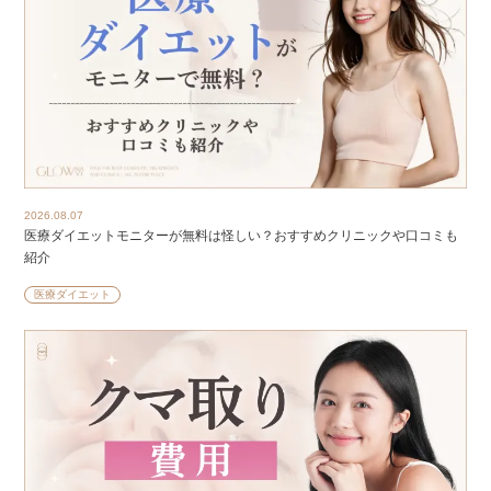
2026.08.07
医療ダイエットモニターが無料は怪しい？おすすめクリニックや口コミも
紹介
医療ダイエット