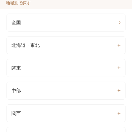
地域別で探す
全国
北海道・東北
関東
中部
関西