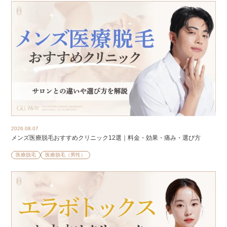
2026.08.07
メンズ医療脱毛おすすめクリニック12選｜料金・効果・痛み・選び方
医療脱毛
医療脱毛（男性）