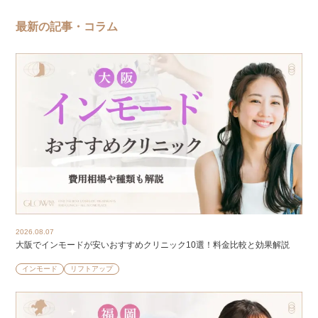
最新の記事・コラム
2026.08.07
大阪でインモードが安いおすすめクリニック10選！料金比較と効果解説
インモード
リフトアップ