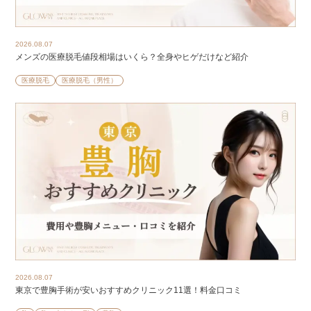
2026.08.07
メンズの医療脱毛値段相場はいくら？全身やヒゲだけなど紹介
医療脱毛
医療脱毛（男性）
2026.08.07
東京で豊胸手術が安いおすすめクリニック11選！料金口コミ