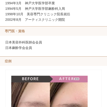
1994年3月 神戸大学医学部卒業
1994年5月 神戸大学医学部麻酔科入局
1998年10月 美容専門クリニック院長就任
2002年8月 アーティスクリニック開院
専門医・資格
日本美容外科医師会会員
日本麻酔学会会員
症例