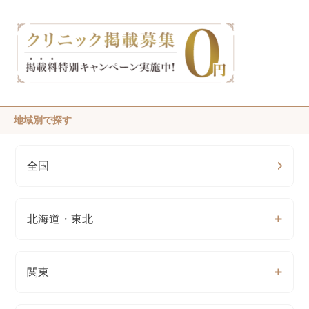
地域別で探す
全国
北海道・東北
関東