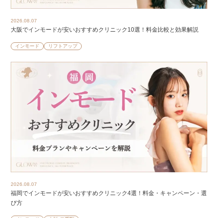
2026.08.07
大阪でインモードが安いおすすめクリニック10選！料金比較と効果解説
インモード
リフトアップ
2026.08.07
福岡でインモードが安いおすすめクリニック4選！料金・キャンペーン・選
び方