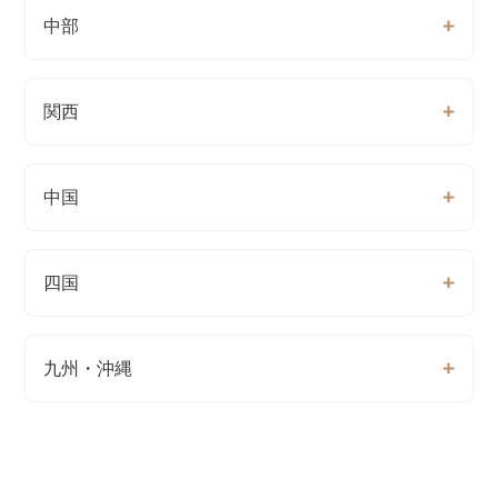
中部
関西
中国
四国
九州・沖縄