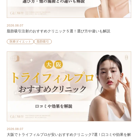
2026.08.07
脂肪吸引注射のおすすめクリニック５選！選び方や違いも解説
医療ダイエット
脂肪吸引
2026.08.07
大阪でトライフィルプロが安いおすすめクリニック7選！口コミや効果を解