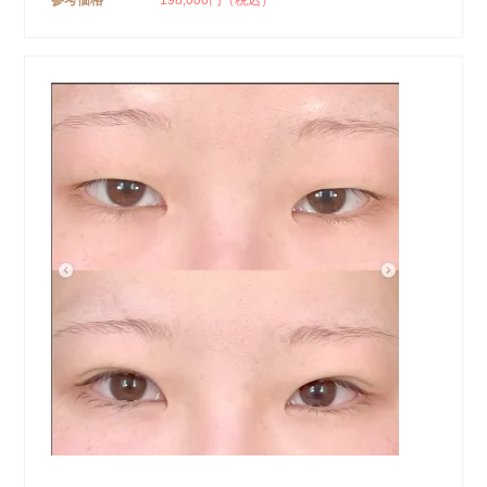
参考価格
198,000円（税込）