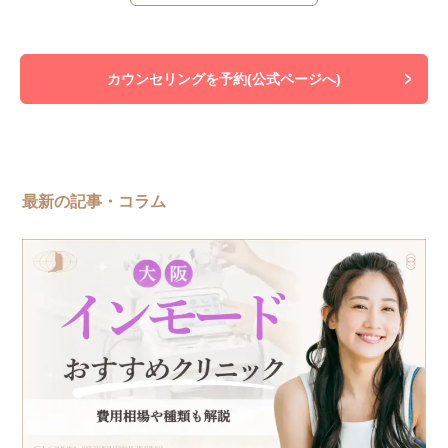
カウンセリングを予約(公式ページへ)
最新の記事・コラム