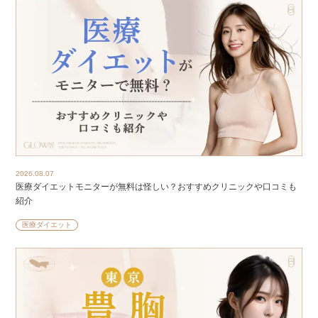
2026.08.07
医療ダイエットモニターが無料は怪しい？おすすめクリニックや口コミも
紹介
医療ダイエット