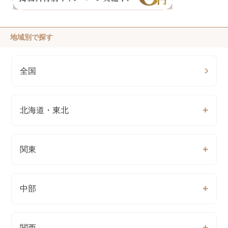
地域別で探す
全国
北海道・東北
関東
中部
関西