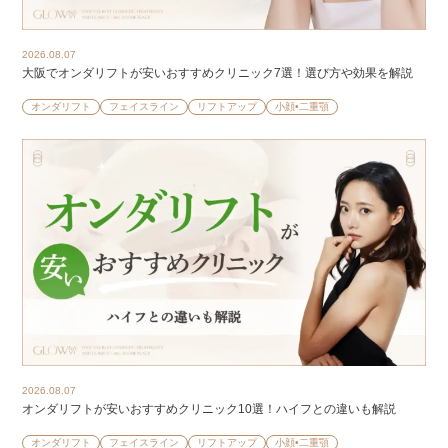
2026.08.07
大阪でオンダリフトが安いおすすめクリニック7選！選び方や効果を解説
オンダリフト
フェイスライン
リフトアップ
小顔•二重顎
2026.08.07
オンダリフトが安いおすすめクリニック10選！ハイフとの違いも解説
オンダリフト
フェイスライン
リフトアップ
小顔•二重顎