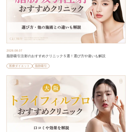
2026.08.07
脂肪吸引注射のおすすめクリニック５選！選び方や違いも解説
医療ダイエット
脂肪吸引