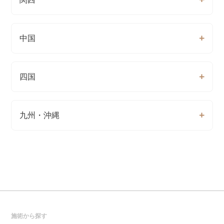
中国
四国
九州・沖縄
施術から探す