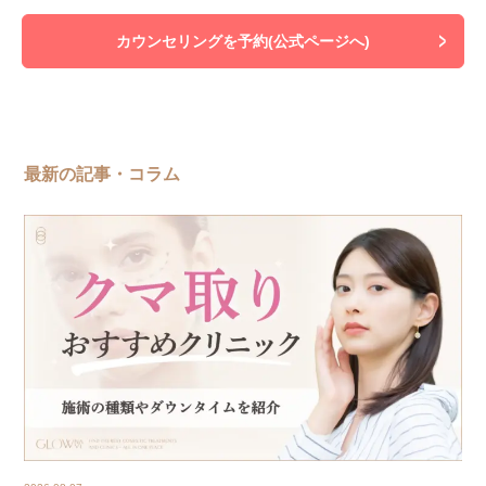
カウンセリングを予約(公式ページへ)
最新の記事・コラム