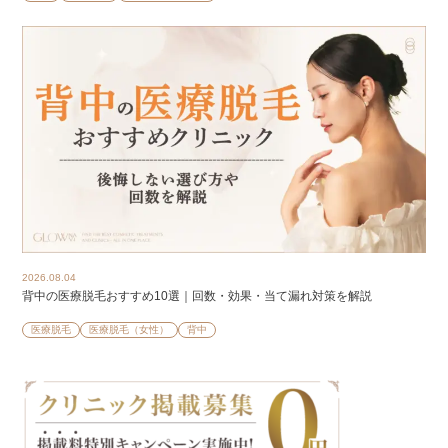
2026.08.04
背中の医療脱毛おすすめ10選｜回数・効果・当て漏れ対策を解説
医療脱毛
医療脱毛（女性）
背中