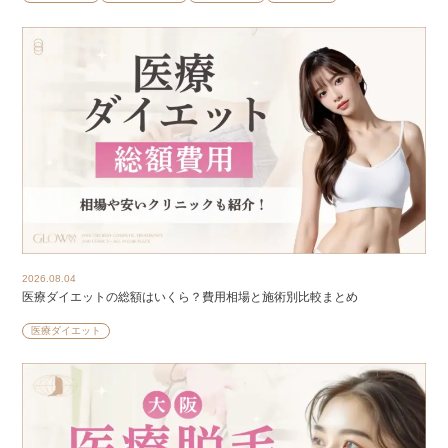
2026.08.04
医療ダイエットの総額はいくら？費用相場と施術別比較まとめ
医療ダイエット