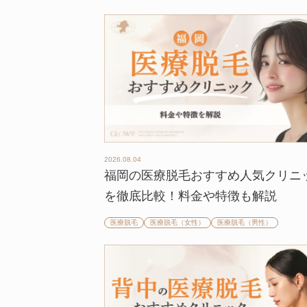
2026.08.04
福岡の医療脱毛おすすめ人気クリニ
を徹底比較！料金や特徴も解説
医療脱毛
医療脱毛（女性）
医療脱毛（男性）