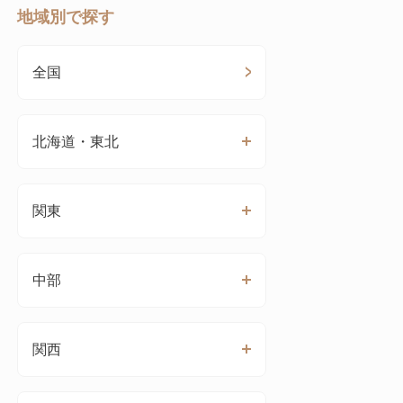
地域別で探す
全国
北海道・東北
関東
中部
関西