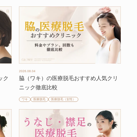
2026.08.04
ック
脇（ワキ）の医療脱毛おすすめ人気クリ
ニック徹底比較
ワキ
医療脱毛
医療脱毛（女性）