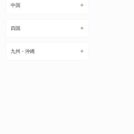
中国
四国
九州・沖縄