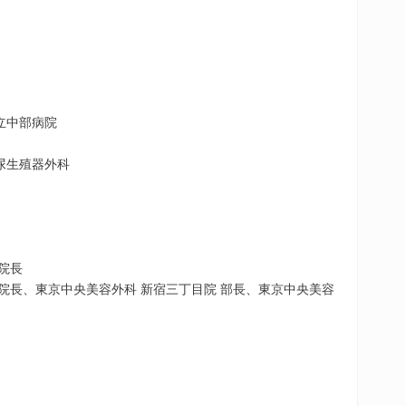
立中部病院
尿生殖器外科
院長
 院長、東京中央美容外科 新宿三丁目院 部長、東京中央美容