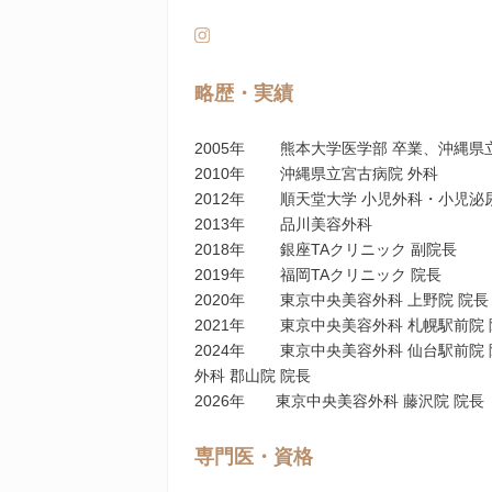
略歴・実績
2005年 熊本大学医学部 卒業、沖縄県
2010年 沖縄県立宮古病院 外科
2012年 順天堂大学 小児外科・小児泌
2013年 品川美容外科
2018年 銀座TAクリニック 副院長
2019年 福岡TAクリニック 院長
2020年 東京中央美容外科 上野院 院長
2021年 東京中央美容外科 札幌駅前院 
2024年 東京中央美容外科 仙台駅前院
外科 郡山院 院長
2026年 東京中央美容外科 藤沢院 院長
専門医・資格