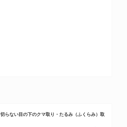
を切らない目の下のクマ取り・たるみ（ふくらみ）取