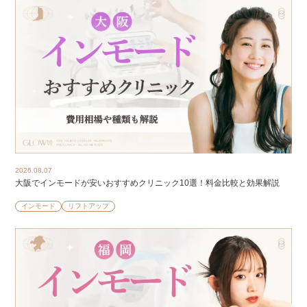
2026.08.07
大阪でインモードが安いおすすめクリニック10選！料金比較と効果解説
インモード
リフトアップ