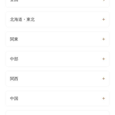
北海道・東北
関東
中部
関西
中国