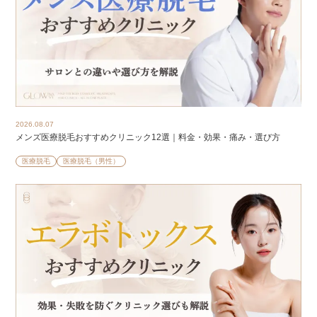
2026.08.07
メンズ医療脱毛おすすめクリニック12選｜料金・効果・痛み・選び方
医療脱毛
医療脱毛（男性）