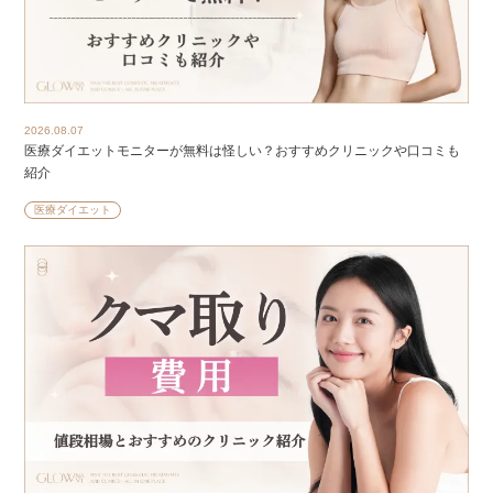
2026.08.07
医療ダイエットモニターが無料は怪しい？おすすめクリニックや口コミも
紹介
医療ダイエット