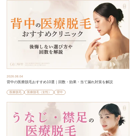
2026.08.04
背中の医療脱毛おすすめ10選｜回数・効果・当て漏れ対策を解説
医療脱毛
医療脱毛（女性）
背中