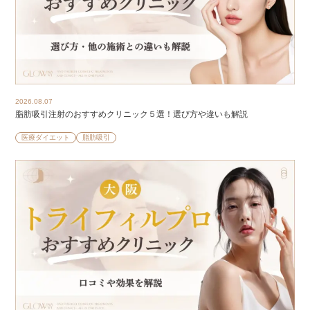
2026.08.07
脂肪吸引注射のおすすめクリニック５選！選び方や違いも解説
医療ダイエット
脂肪吸引