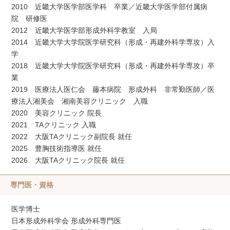
2010 近畿大学医学部医学科 卒業／近畿大学医学部付属病
院 研修医
2012 近畿大学医学部形成外科学教室 入局
2014 近畿大学大学院医学研究科（形成・再建外科学専攻）入
学
2018 近畿大学大学院医学研究科（形成・再建外科学専攻）卒
業
2019 医療法人医仁会 藤本病院 形成外科 非常勤医師／医
療法人湘美会 湘南美容クリニック 入職
2020 美容クリニック 院長
2021 TAクリニック 入職
2022 大阪TAクリニック副院長 就任
2025 豊胸技術指導医 就任
2026 大阪TAクリニック院長 就任
専門医・資格
医学博士
日本形成外科学会 形成外科専門医