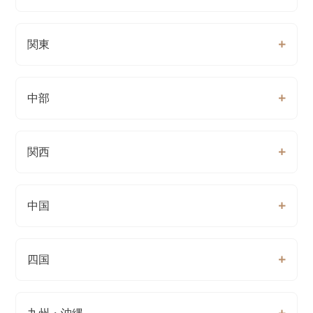
関東
中部
関西
中国
四国