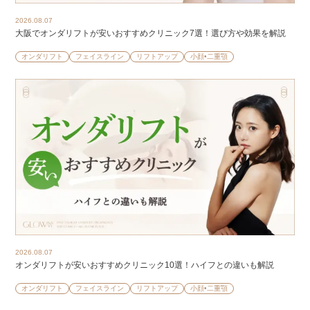
2026.08.07
大阪でオンダリフトが安いおすすめクリニック7選！選び方や効果を解説
オンダリフト
フェイスライン
リフトアップ
小顔•二重顎
2026.08.07
オンダリフトが安いおすすめクリニック10選！ハイフとの違いも解説
オンダリフト
フェイスライン
リフトアップ
小顔•二重顎