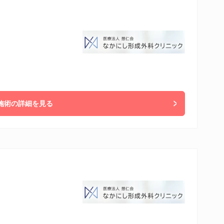
施術の詳細を見る