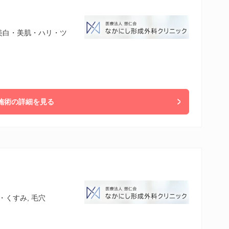
 美白・美肌・ハリ・ツ
施術の詳細を見る
・くすみ, 毛穴