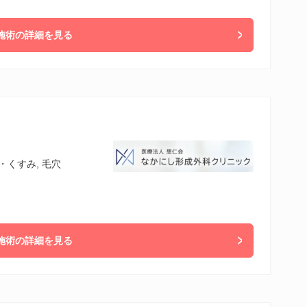
施術の詳細を見る
・くすみ, 毛穴
施術の詳細を見る