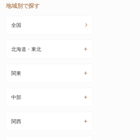
地域別で探す
全国
北海道・東北
関東
中部
関西