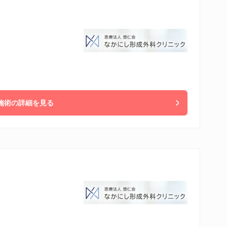
施術の詳細を見る