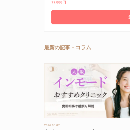
77,000円
最新の記事・コラム
2026.08.07