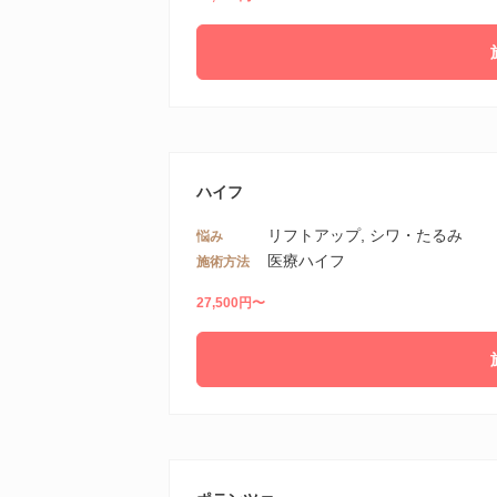
ハイフ
リフトアップ, シワ・たるみ
悩み
医療ハイフ
施術方法
27,500円〜