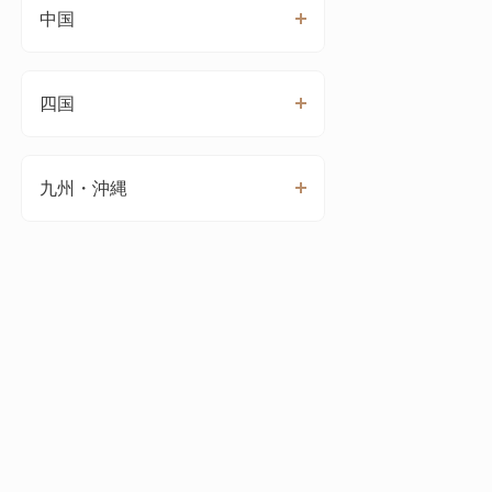
中国
四国
九州・沖縄