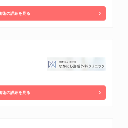
施術の詳細を見る
施術の詳細を見る