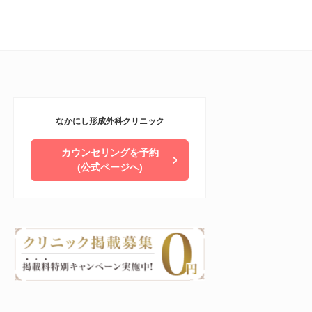
なかにし形成外科クリニック
カウンセリングを予約
(公式ページへ)