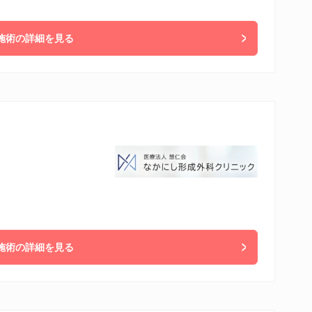
施術の詳細を見る
施術の詳細を見る