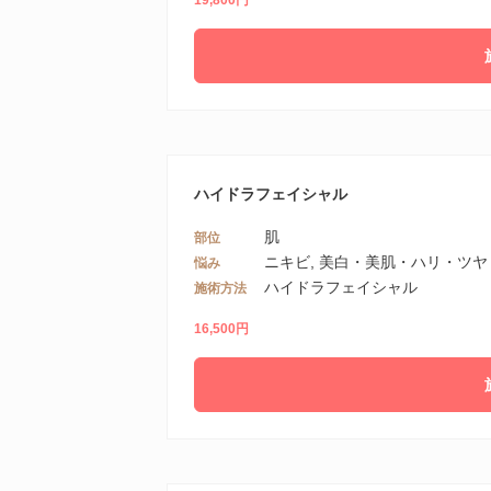
19,800円
ハイドラフェイシャル
肌
部位
ニキビ, 美白・美肌・ハリ・ツヤ
悩み
ハイドラフェイシャル
施術方法
16,500円