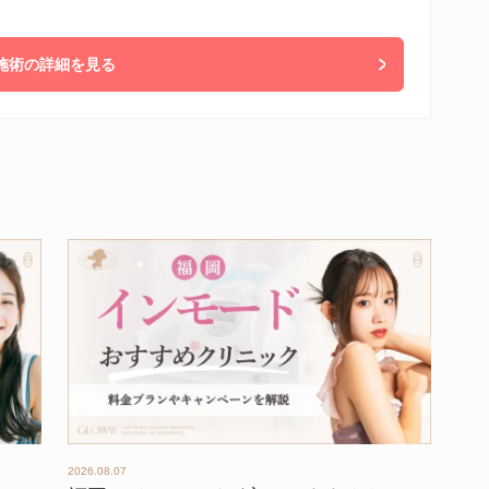
施術の詳細を見る
2026.08.07