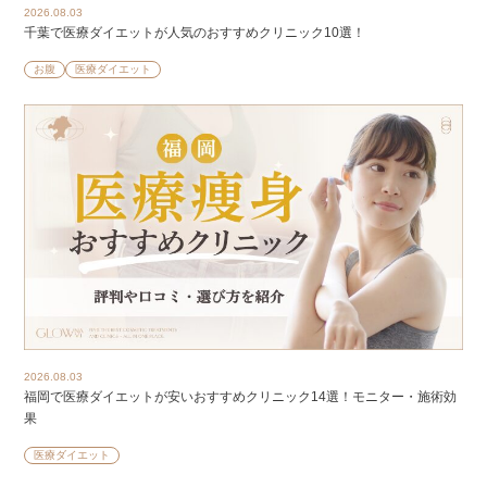
2026.08.03
千葉で医療ダイエットが人気のおすすめクリニック10選！
お腹
医療ダイエット
2026.08.03
福岡で医療ダイエットが安いおすすめクリニック14選！モニター・施術効
果
医療ダイエット