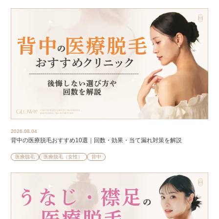
2026.08.04
背中の医療脱毛おすすめ10選｜回数・効果・当て漏れ対策を解説
医療脱毛
医療脱毛（女性）
背中