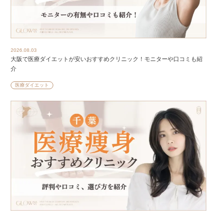
2026.08.03
大阪で医療ダイエットが安いおすすめクリニック！モニターや口コミも紹
介
医療ダイエット