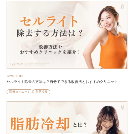
2026.08.03
セルライト除去の方法は？自分でできる改善法とおすすめクリニック
医療ダイエット
脂肪冷却