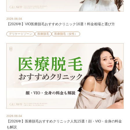
2026.08.04
【2026年】VIO医療脱毛おすすめクリニック16選！料金相場と選び方
デリケートゾーン
医療脱毛
医療脱毛（女性）
2026.08.04
【2026年】医療脱毛おすすめクリニック人気15選！顔・VIO・全身の料金
も解説