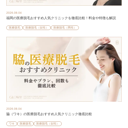
2026.08.04
福岡の医療脱毛おすすめ人気クリニックを徹底比較！料金や特徴も解説
医療脱毛
医療脱毛（女性）
医療脱毛（男性）
2026.08.04
脇（ワキ）の医療脱毛おすすめ人気クリニック徹底比較
ワキ
医療脱毛
医療脱毛（女性）