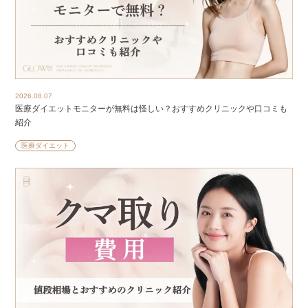
2026.08.07
医療ダイエットモニターが無料は怪しい？おすすめクリニックや口コミも
紹介
医療ダイエット