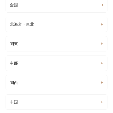
全国
北海道・東北
関東
中部
関西
中国