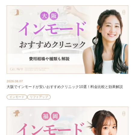
2026.08.07
大阪でインモードが安いおすすめクリニック10選！料金比較と効果解説
インモード
リフトアップ