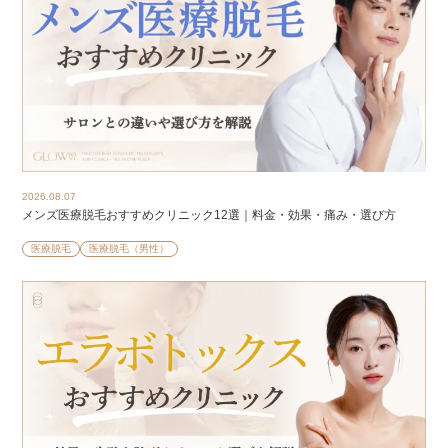
2026.08.07
メンズ医療脱毛おすすめクリニック12選｜料金・効果・痛み・選び方
医療脱毛
医療脱毛（男性）