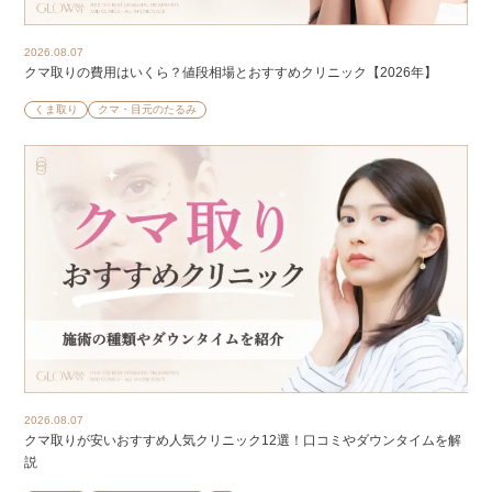
2026.08.07
クマ取りの費用はいくら？値段相場とおすすめクリニック【2026年】
くま取り
クマ・目元のたるみ
2026.08.07
クマ取りが安いおすすめ人気クリニック12選！口コミやダウンタイムを解
説