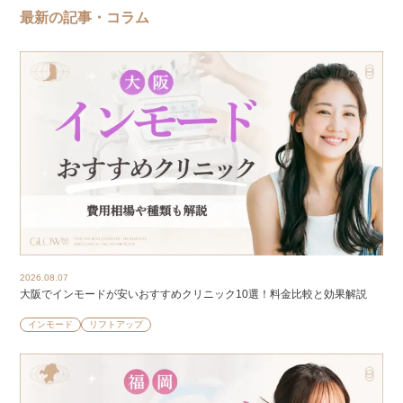
最新の記事・コラム
2026.08.07
大阪でインモードが安いおすすめクリニック10選！料金比較と効果解説
インモード
リフトアップ