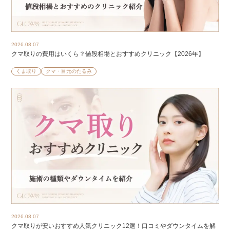
2026.08.07
クマ取りの費用はいくら？値段相場とおすすめクリニック【2026年】
くま取り
クマ・目元のたるみ
2026.08.07
クマ取りが安いおすすめ人気クリニック12選！口コミやダウンタイムを解