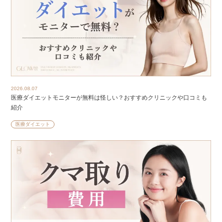
2026.08.07
医療ダイエットモニターが無料は怪しい？おすすめクリニックや口コミも
紹介
医療ダイエット