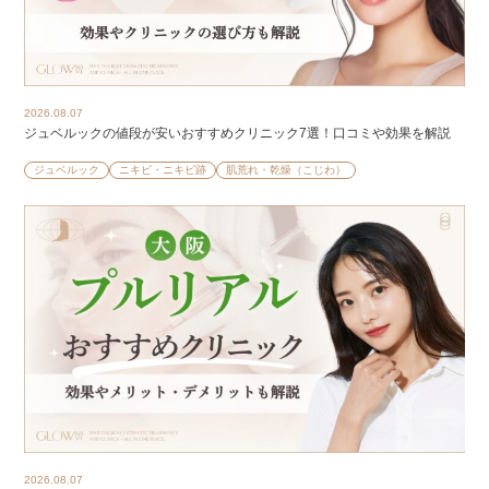
2026.08.07
ジュベルックの値段が安いおすすめクリニック7選！口コミや効果を解説
ジュベルック
ニキビ・ニキビ跡
肌荒れ・乾燥（こじわ）
2026.08.07