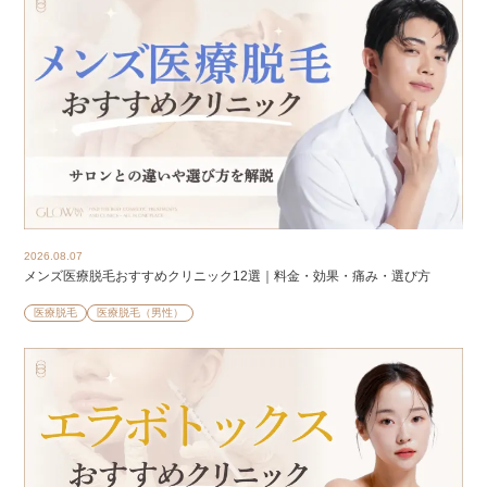
2026.08.07
メンズ医療脱毛おすすめクリニック12選｜料金・効果・痛み・選び方
医療脱毛
医療脱毛（男性）