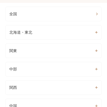
全国
北海道・東北
関東
中部
関西
中国