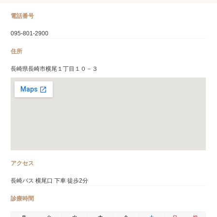
電話番号
095-801-2900
住所
長崎県長崎市横尾１丁目１０－３
アクセス
長崎バス 横尾口 下車 徒歩2分
診療時間