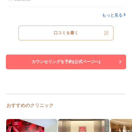
もっと見る
口コミを書く
カウンセリングを予約(公式ページへ)
おすすめのクリニック