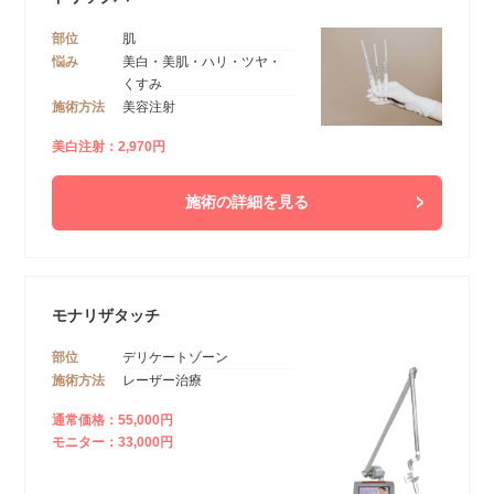
部位
肌
悩み
美白・美肌・ハリ・ツヤ・
くすみ
施術方法
美容注射
美白注射：2,970円
施術の詳細を見る
モナリザタッチ
部位
デリケートゾーン
施術方法
レーザー治療
通常価格：55,000円
モニター：33,000円