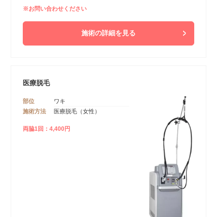
※お問い合わせください
施術の詳細を見る
医療脱毛
部位
ワキ
施術方法
医療脱毛（女性）
両脇1回：4,400円