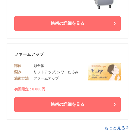
施術の詳細を見る
ファームアップ
部位
顔全体
悩み
リフトアップ, シワ・たるみ
施術方法
ファームアップ
初回限定：8,800円
施術の詳細を見る
もっと見る