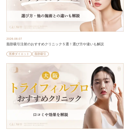
2026.08.07
脂肪吸引注射のおすすめクリニック５選！選び方や違いも解説
医療ダイエット
脂肪吸引