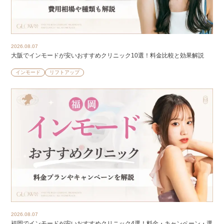
2026.08.07
大阪でインモードが安いおすすめクリニック10選！料金比較と効果解説
インモード
リフトアップ
2026.08.07
福岡でインモードが安いおすすめクリニック4選！料金・キャンペーン・選