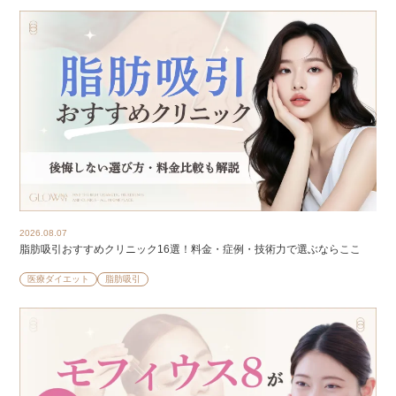
2026.08.07
脂肪吸引おすすめクリニック16選！料金・症例・技術力で選ぶならここ
医療ダイエット
脂肪吸引