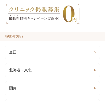
地域別で探す
全国
北海道・東北
関東