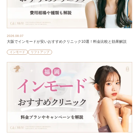
2026.08.07
大阪でインモードが安いおすすめクリニック10選！料金比較と効果解説
インモード
リフトアップ