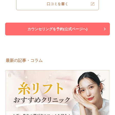
口コミを書く
カウンセリングを予約(公式ページへ)
最新の記事・コラム