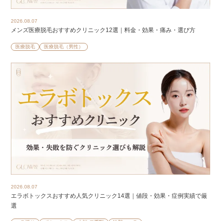
2026.08.07
メンズ医療脱毛おすすめクリニック12選｜料金・効果・痛み・選び方
医療脱毛
医療脱毛（男性）
2026.08.07
エラボトックスおすすめ人気クリニック14選｜値段・効果・症例実績で厳
選