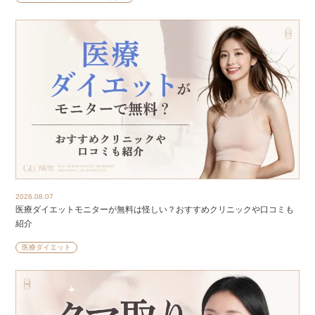
2026.08.07
医療ダイエットモニターが無料は怪しい？おすすめクリニックや口コミも
紹介
医療ダイエット