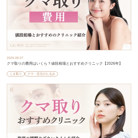
2026.08.07
クマ取りの費用はいくら？値段相場とおすすめクリニック【2026年】
くま取り
クマ・目元のたるみ