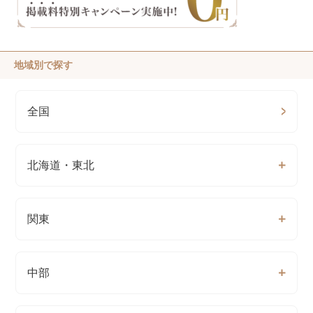
地域別で探す
全国
北海道・東北
関東
中部