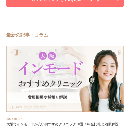
最新の記事・コラム
2026.08.07
大阪でインモードが安いおすすめクリニック10選！料金比較と効果解説