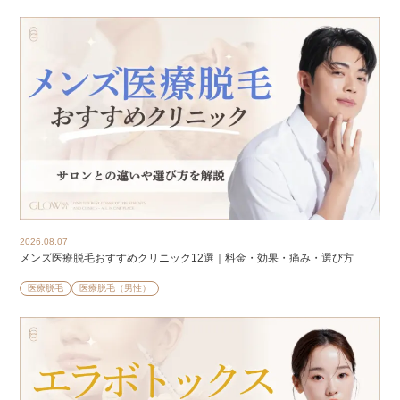
2026.08.07
メンズ医療脱毛おすすめクリニック12選｜料金・効果・痛み・選び方
医療脱毛
医療脱毛（男性）