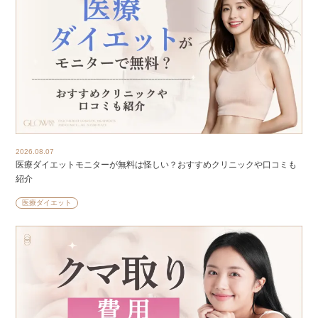
2026.08.07
医療ダイエットモニターが無料は怪しい？おすすめクリニックや口コミも
紹介
医療ダイエット