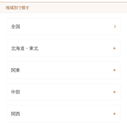
地域別で探す
全国
北海道・東北
関東
中部
関西