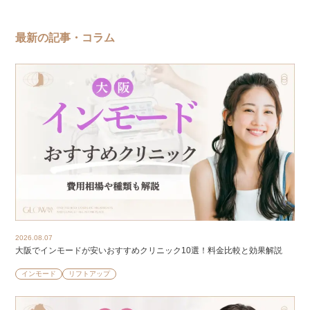
最新の記事・コラム
2026.08.07
大阪でインモードが安いおすすめクリニック10選！料金比較と効果解説
インモード
リフトアップ