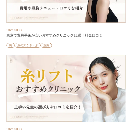
2026.08.07
東京で豊胸手術が安いおすすめクリニック11選！料金口コミ
胸
胸の大きさ・形
豊胸
2026.08.07