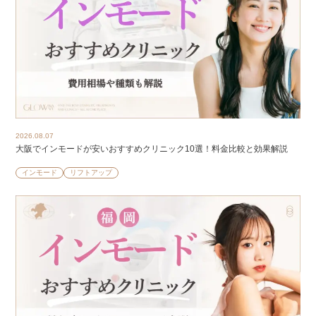
2026.08.07
大阪でインモードが安いおすすめクリニック10選！料金比較と効果解説
インモード
リフトアップ