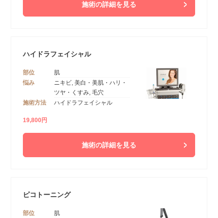
施術の詳細を見る
ハイドラフェイシャル
部位
肌
悩み
ニキビ, 美白・美肌・ハリ・
ツヤ・くすみ, 毛穴
施術方法
ハイドラフェイシャル
19,800円
施術の詳細を見る
ピコトーニング
部位
肌