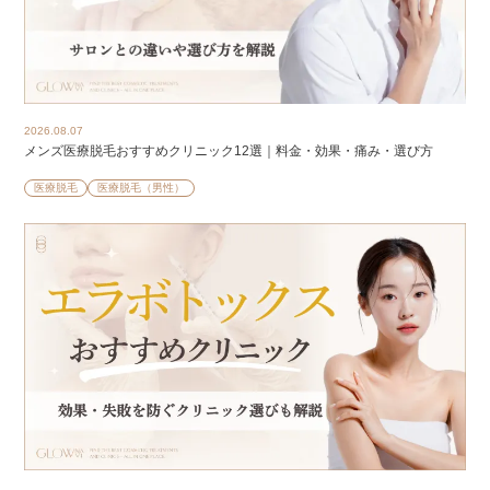
2026.08.07
メンズ医療脱毛おすすめクリニック12選｜料金・効果・痛み・選び方
医療脱毛
医療脱毛（男性）