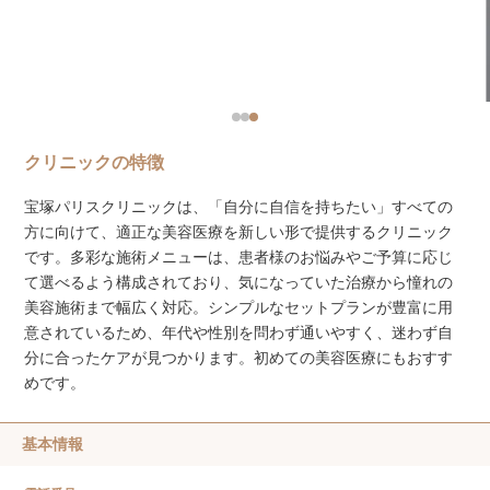
クリニックの特徴
宝塚パリスクリニックは、「自分に自信を持ちたい」すべての
方に向けて、適正な美容医療を新しい形で提供するクリニック
です。多彩な施術メニューは、患者様のお悩みやご予算に応じ
て選べるよう構成されており、気になっていた治療から憧れの
美容施術まで幅広く対応。シンプルなセットプランが豊富に用
意されているため、年代や性別を問わず通いやすく、迷わず自
分に合ったケアが見つかります。初めての美容医療にもおすす
めです。
基本情報