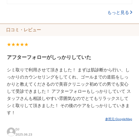
もっと見る
口コミ・レビュー
★★★★★
アフターフォローがしっかりしていた
シミ取りで利用させて頂きました！ まずは肌診断から行い、し
っかりのカウンセリングをしてくれ、ゴールまでの道筋をしっ
かりと教えてくださるので美容クリニック初めての男でも安心
して受診できました！ アフターフォローもしっかりしていて ス
タッフさんも相談しやすい雰囲気なのでとてもリラックスして
シミ取りして頂きました！ その後のケアをしっかりしていきま
す！
参照元:GoogleMap
DJ
2025.06.23