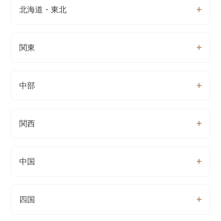
北海道・東北
関東
中部
関西
中国
四国