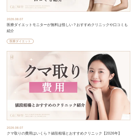
2026.08.07
医療ダイエットモニターが無料は怪しい？おすすめクリニックや口コミも
紹介
医療ダイエット
2026.08.07
クマ取りの費用はいくら？値段相場とおすすめクリニック【2026年】